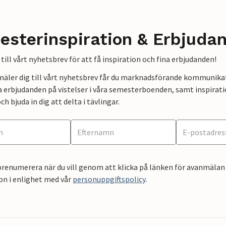
esterinspiration & Erbjuda
till vårt nyhetsbrev för att få inspiration och fina erbjudanden!
mäler dig till vårt nyhetsbrev får du marknadsförande kommunika
a erbjudanden på vistelser i våra semesterboenden, samt inspirati
ch bjuda in dig att delta i tävlingar.
renumerera när du vill genom att klicka på länken för avanmälan 
on i enlighet med vår
personuppgiftspolicy
.