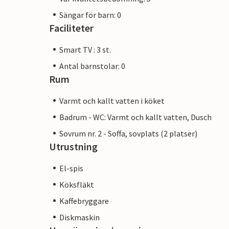
Sängar för barn: 0
Faciliteter
Smart TV : 3 st.
Antal barnstolar: 0
Rum
Varmt och kallt vatten i köket
Badrum - WC: Varmt och kallt vatten, Dusch
Sovrum nr. 2 - Soffa, sovplats (2 platser)
Utrustning
El-spis
Köksfläkt
Kaffebryggare
Diskmaskin