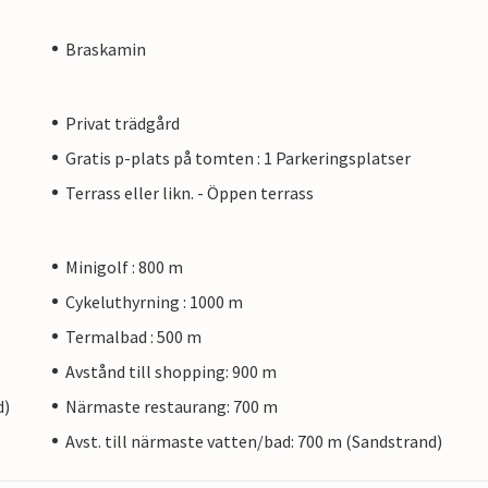
Braskamin
Privat trädgård
Gratis p-plats på tomten : 1 Parkeringsplatser
Terrass eller likn. - Öppen terrass
Minigolf : 800 m
Cykeluthyrning : 1000 m
Termalbad : 500 m
Avstånd till shopping: 900 m
d)
Närmaste restaurang: 700 m
Avst. till närmaste vatten/bad: 700 m (Sandstrand)