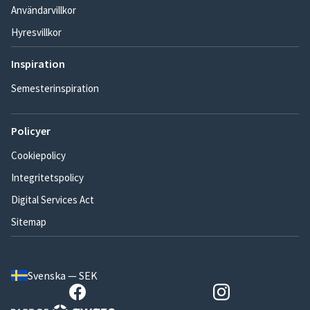
Användarvillkor
Hyresvillkor
Inspiration
Semesterinspiration
Policyer
Cookiepolicy
Integritetspolicy
Digital Services Act
Sitemap
Svenska — SEK