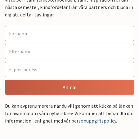
nästa semester, kundfördelar från våra partners och bjuda in
dig att delta i tävlingar.
Anmäl
Du kan avprenumerera när du vill genom att klicka på länken
för avanmälan i våra nyhetsbrev. Vi kommer att behandla din
information i enlighet med vår
personuppgiftspolicy
.