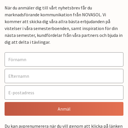
När du anmäler dig till vårt nyhetsbrev får du
marknadsförande kommunikation från NOVASOL. Vi
kommer att skicka dig våra allra bästa erbjudanden på
vistelser i våra semesterboenden, samt inspiration för din
nästa semester, kundfördelar från våra partners och bjuda in
dig att delta i tävlingar.
Anmäl
Du kan avprenumerera när du vill genom att klicka på länken