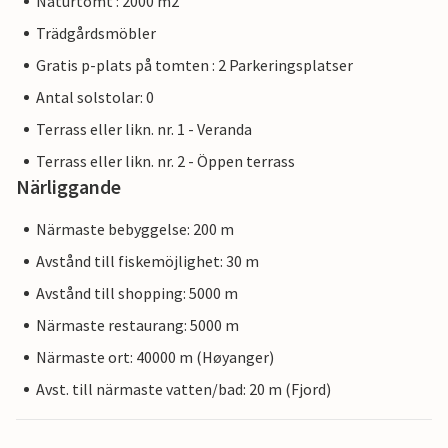
Naturtomt : 2000 m2
Trädgårdsmöbler
Gratis p-plats på tomten : 2 Parkeringsplatser
Antal solstolar: 0
Terrass eller likn. nr. 1 - Veranda
Terrass eller likn. nr. 2 - Öppen terrass
Närliggande
Närmaste bebyggelse: 200 m
Avstånd till fiskemöjlighet: 30 m
Avstånd till shopping: 5000 m
Närmaste restaurang: 5000 m
Närmaste ort: 40000 m (Høyanger)
Avst. till närmaste vatten/bad: 20 m (Fjord)