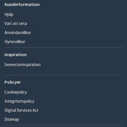
Kundinformation
Hjälp
Värt att veta
Användarvillkor
Hyresvillkor
Inspiration
Semesterinspiration
Policyer
Cookiepolicy
Integritetspolicy
Digital Services Act
Sitemap