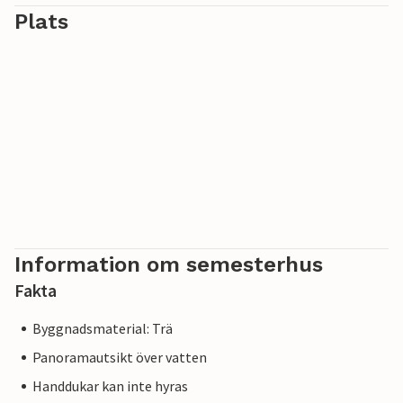
Plats
Information om semesterhus
Fakta
Byggnadsmaterial: Trä
Panoramautsikt över vatten
Handdukar kan inte hyras