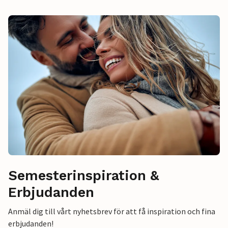
Semesterinspiration &
Erbjudanden
Anmäl dig till vårt nyhetsbrev för att få inspiration och fina
erbjudanden!