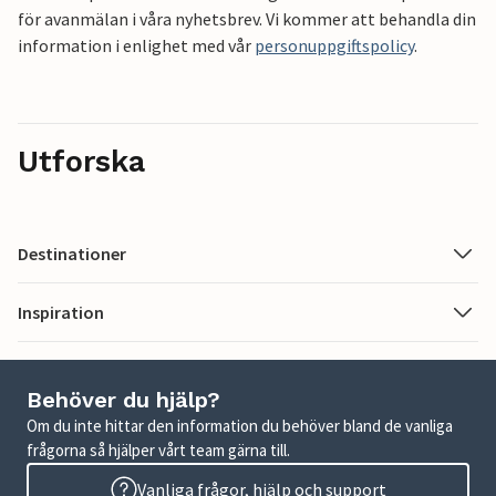
för avanmälan i våra nyhetsbrev. Vi kommer att behandla din
information i enlighet med vår
personuppgiftspolicy
.
Utforska
Destinationer
Inspiration
Behöver du hjälp?
Om du inte hittar den information du behöver bland de vanliga
frågorna så hjälper vårt team gärna till.
Vanliga frågor, hjälp och support