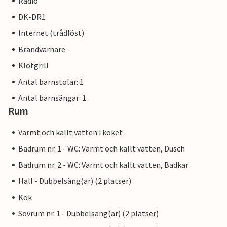
Radio
DK-DR1
Internet (trådlöst)
Brandvarnare
Klotgrill
Antal barnstolar: 1
Antal barnsängar: 1
Rum
Varmt och kallt vatten i köket
Badrum nr. 1 - WC: Varmt och kallt vatten, Dusch
Badrum nr. 2 - WC: Varmt och kallt vatten, Badkar
Hall - Dubbelsäng(ar) (2 platser)
Kök
Sovrum nr. 1 - Dubbelsäng(ar) (2 platser)