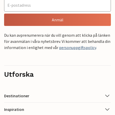
Anmäl
Du kan avprenumerera när du vill genom att klicka på länken
för avanmälan i våra nyhetsbrev. Vi kommer att behandla din
information i enlighet med vår
personuppgiftspolicy
.
Utforska
Destinationer
Inspiration