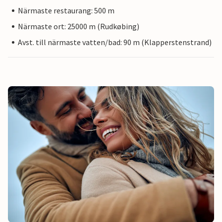
Närmaste restaurang: 500 m
Närmaste ort: 25000 m (Rudkøbing)
Avst. till närmaste vatten/bad: 90 m (Klapperstenstrand)