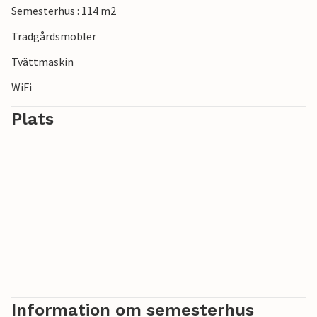
Semesterhus : 114 m2
Trädgårdsmöbler
Tvättmaskin
WiFi
Plats
Information om semesterhus