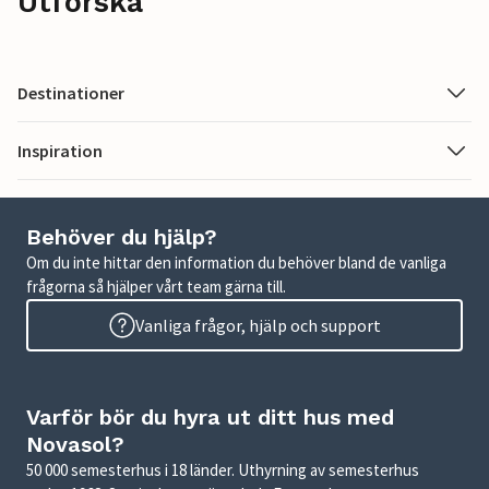
Utforska
Destinationer
Inspiration
Behöver du hjälp?
Om du inte hittar den information du behöver bland de vanliga
frågorna så hjälper vårt team gärna till.
Vanliga frågor, hjälp och support
Varför bör du hyra ut ditt hus med
Novasol?
50 000 semesterhus i 18 länder. Uthyrning av semesterhus