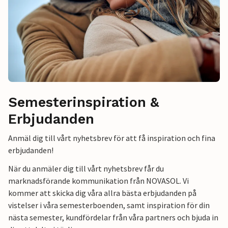
Semesterinspiration &
Erbjudanden
Anmäl dig till vårt nyhetsbrev för att få inspiration och fina
erbjudanden!
När du anmäler dig till vårt nyhetsbrev får du
marknadsförande kommunikation från NOVASOL. Vi
kommer att skicka dig våra allra bästa erbjudanden på
vistelser i våra semesterboenden, samt inspiration för din
nästa semester, kundfördelar från våra partners och bjuda in