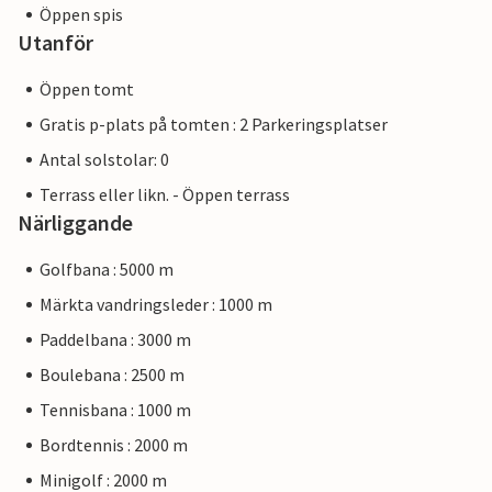
Öppen spis
Utanför
Öppen tomt
Gratis p-plats på tomten : 2 Parkeringsplatser
Antal solstolar: 0
Terrass eller likn. - Öppen terrass
Närliggande
Golfbana : 5000 m
Märkta vandringsleder : 1000 m
Paddelbana : 3000 m
Boulebana : 2500 m
Tennisbana : 1000 m
Bordtennis : 2000 m
Minigolf : 2000 m