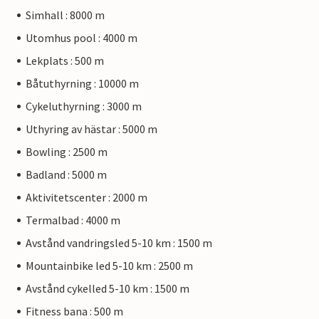
Simhall : 8000 m
Utomhus pool : 4000 m
Lekplats : 500 m
Båtuthyrning : 10000 m
Cykeluthyrning : 3000 m
Uthyring av hästar : 5000 m
Bowling : 2500 m
Badland : 5000 m
Aktivitetscenter : 2000 m
Termalbad : 4000 m
Avstånd vandringsled 5-10 km : 1500 m
Mountainbike led 5-10 km : 2500 m
Avstånd cykelled 5-10 km : 1500 m
Fitness bana : 500 m