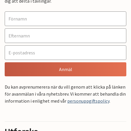
dig att delta i tävlingar.
Anmäl
Du kan avprenumerera när du vill genom att klicka på länken
för avanmälan i våra nyhetsbrev. Vi kommer att behandla din
information i enlighet med vår
personuppgiftspolicy
.