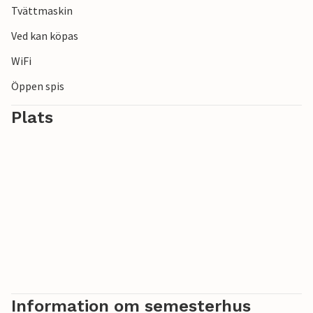
Tvättmaskin
Ved kan köpas
WiFi
Öppen spis
Plats
Information om semesterhus