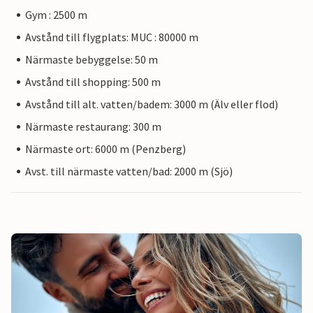
Gym : 2500 m
Avstånd till flygplats: MUC : 80000 m
Närmaste bebyggelse: 50 m
Avstånd till shopping: 500 m
Avstånd till alt. vatten/badem: 3000 m (Älv eller flod)
Närmaste restaurang: 300 m
Närmaste ort: 6000 m (Penzberg)
Avst. till närmaste vatten/bad: 2000 m (Sjö)