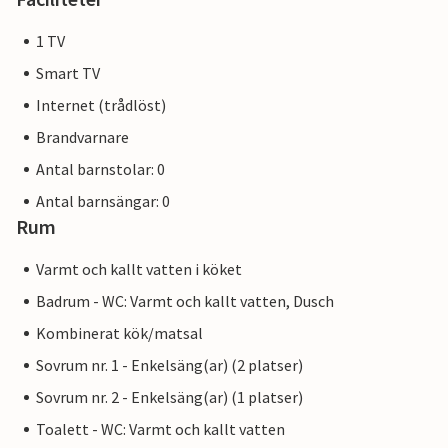
1 TV
Smart TV
Internet (trådlöst)
Brandvarnare
Antal barnstolar: 0
Antal barnsängar: 0
Rum
Varmt och kallt vatten i köket
Badrum - WC: Varmt och kallt vatten, Dusch
Kombinerat kök/matsal
Sovrum nr. 1 - Enkelsäng(ar) (2 platser)
Sovrum nr. 2 - Enkelsäng(ar) (1 platser)
Toalett - WC: Varmt och kallt vatten