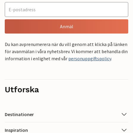
Anmäl
Du kan avprenumerera när du vill genom att klicka på länken
för avanmälan i våra nyhetsbrev. Vi kommer att behandla din
information i enlighet med vår
personuppgiftspolicy
.
Utforska
Destinationer
Inspiration