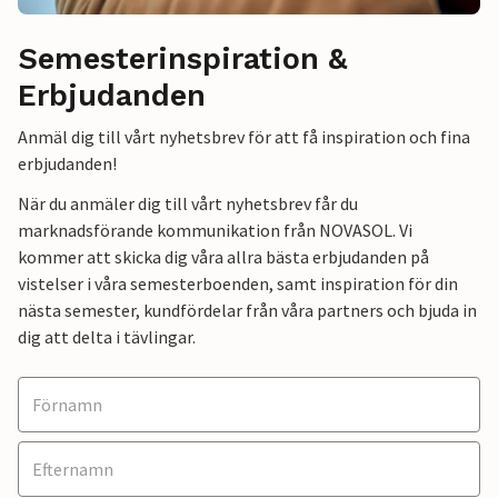
Semesterinspiration &
Erbjudanden
Anmäl dig till vårt nyhetsbrev för att få inspiration och fina
erbjudanden!
När du anmäler dig till vårt nyhetsbrev får du
marknadsförande kommunikation från NOVASOL. Vi
kommer att skicka dig våra allra bästa erbjudanden på
vistelser i våra semesterboenden, samt inspiration för din
nästa semester, kundfördelar från våra partners och bjuda in
dig att delta i tävlingar.