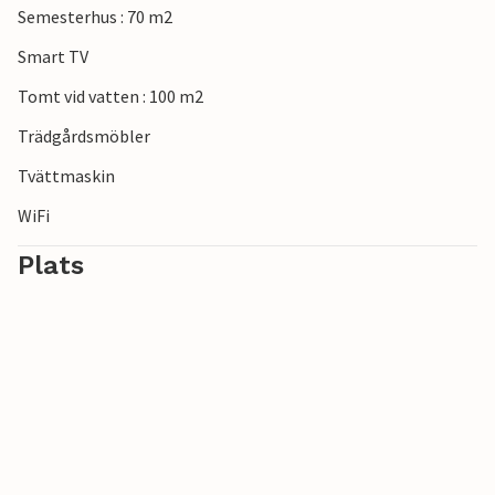
Semesterhus : 70 m2
Smart TV
Tomt vid vatten : 100 m2
Trädgårdsmöbler
Tvättmaskin
WiFi
Plats