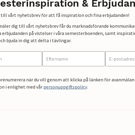
esterinspiration & Erbjuda
till vårt nyhetsbrev för att få inspiration och fina erbjudanden!
mäler dig till vårt nyhetsbrev får du marknadsförande kommunika
a erbjudanden på vistelser i våra semesterboenden, samt inspirati
ch bjuda in dig att delta i tävlingar.
renumerera när du vill genom att klicka på länken för avanmälan 
on i enlighet med vår
personuppgiftspolicy
.