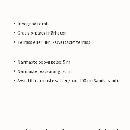
Inhägnad tomt
Gratis p-plats i närheten
Terrass eller likn. - Övertäckt terrass
Närmaste bebyggelse: 5 m
Närmaste restaurang: 70 m
Avst. till närmaste vatten/bad: 200 m (Sandstrand)