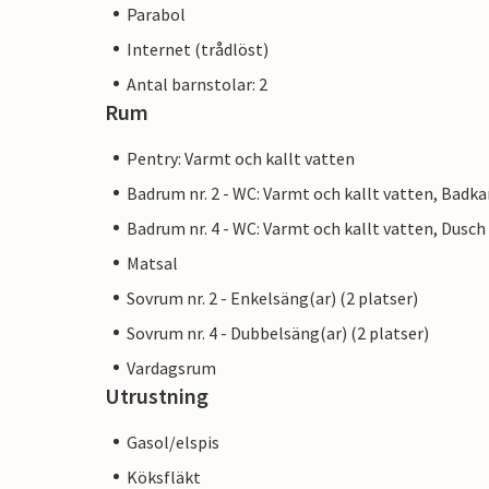
Parabol
Internet (trådlöst)
Antal barnstolar: 2
Rum
Pentry: Varmt och kallt vatten
Badrum nr. 2 - WC: Varmt och kallt vatten, Badka
Badrum nr. 4 - WC: Varmt och kallt vatten, Dusch
Matsal
Sovrum nr. 2 - Enkelsäng(ar) (2 platser)
Sovrum nr. 4 - Dubbelsäng(ar) (2 platser)
Vardagsrum
Utrustning
Gasol/elspis
Köksfläkt