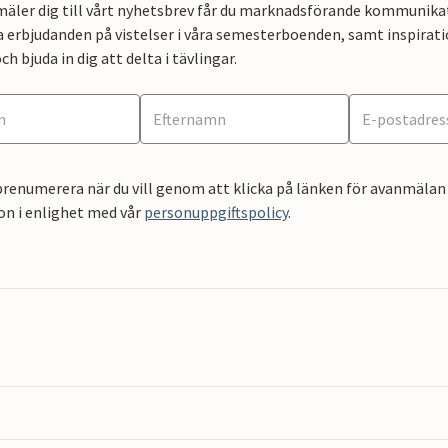
mäler dig till vårt nyhetsbrev får du marknadsförande kommunika
a erbjudanden på vistelser i våra semesterboenden, samt inspirati
ch bjuda in dig att delta i tävlingar.
renumerera när du vill genom att klicka på länken för avanmälan 
on i enlighet med vår
personuppgiftspolicy
.