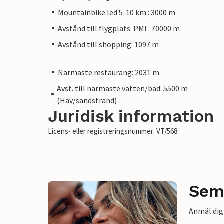
Mountainbike led 5-10 km : 3000 m
Avstånd till flygplats: PMI : 70000 m
Avstånd till shopping: 1097 m
Närmaste restaurang: 2031 m
Avst. till närmaste vatten/bad: 5500 m
(Hav/sandstrand)
Juridisk information
Licens- eller registreringsnummer: VT/568
Sem
Anmäl dig 