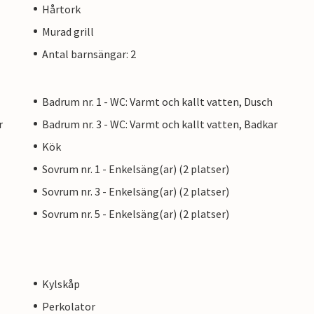
Hårtork
Murad grill
Antal barnsängar: 2
Badrum nr. 1 - WC: Varmt och kallt vatten, Dusch
r
Badrum nr. 3 - WC: Varmt och kallt vatten, Badkar
Kök
Sovrum nr. 1 - Enkelsäng(ar) (2 platser)
Sovrum nr. 3 - Enkelsäng(ar) (2 platser)
Sovrum nr. 5 - Enkelsäng(ar) (2 platser)
Kylskåp
Perkolator