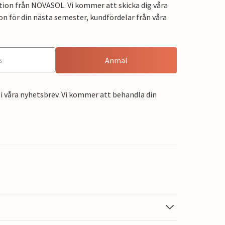
tion från NOVASOL. Vi kommer att skicka dig våra
on för din nästa semester, kundfördelar från våra
Anmäl
i våra nyhetsbrev. Vi kommer att behandla din