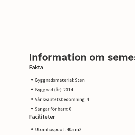
Information om seme
Fakta
Byggnadsmaterial: Sten
Byggnad (år): 2014
Vår kvalitetsbedömning: 4
Sängar för barn: 0
Faciliteter
Utomhuspool : 405 m2