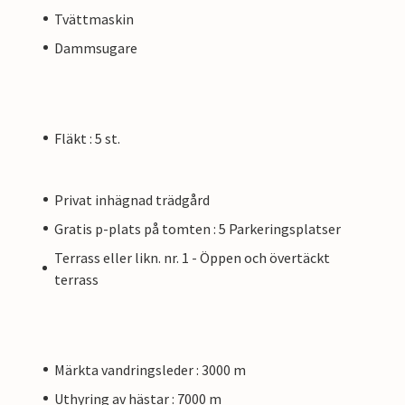
Tvättmaskin
Dammsugare
Fläkt : 5 st.
Privat inhägnad trädgård
Gratis p-plats på tomten : 5 Parkeringsplatser
Terrass eller likn. nr. 1 - Öppen och övertäckt
terrass
Märkta vandringsleder : 3000 m
Uthyring av hästar : 7000 m