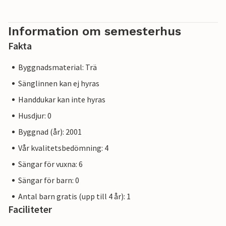
Information om semesterhus
Fakta
Byggnadsmaterial: Trä
Sänglinnen kan ej hyras
Handdukar kan inte hyras
Husdjur: 0
Byggnad (år): 2001
Vår kvalitetsbedömning: 4
Sängar för vuxna: 6
Sängar för barn: 0
Antal barn gratis (upp till 4 år): 1
Faciliteter