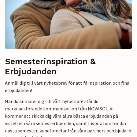
Semesterinspiration &
Erbjudanden
Anmäl dig till vårt nyhetsbrev för att få inspiration och fina
erbjudanden!
När du anmäler dig till vårt nyhetsbrev får du
marknadsförande kommunikation från NOVASOL. Vi
kommer att skicka dig våra allra bästa erbjudanden på
vistelser i våra semesterboenden, samt inspiration för din
nästa semester, kundfördelar från våra partners och bjuda in