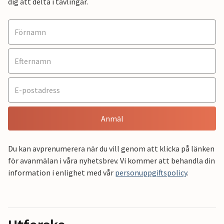
dig att delta i tävlingar.
Anmäl
Du kan avprenumerera när du vill genom att klicka på länken
för avanmälan i våra nyhetsbrev. Vi kommer att behandla din
information i enlighet med vår
personuppgiftspolicy
.