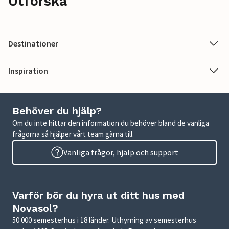
Utforska
Destinationer
Inspiration
Behöver du hjälp?
Om du inte hittar den information du behöver bland de vanliga
frågorna så hjälper vårt team gärna till.
Vanliga frågor, hjälp och support
Varför bör du hyra ut ditt hus med
Novasol?
50 000 semesterhus i 18 länder. Uthyrning av semesterhus