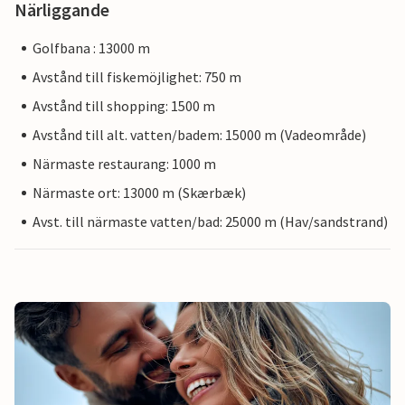
Närliggande
Golfbana : 13000 m
Avstånd till fiskemöjlighet: 750 m
Avstånd till shopping: 1500 m
Avstånd till alt. vatten/badem: 15000 m (Vadeområde)
Närmaste restaurang: 1000 m
Närmaste ort: 13000 m (Skærbæk)
Avst. till närmaste vatten/bad: 25000 m (Hav/sandstrand)