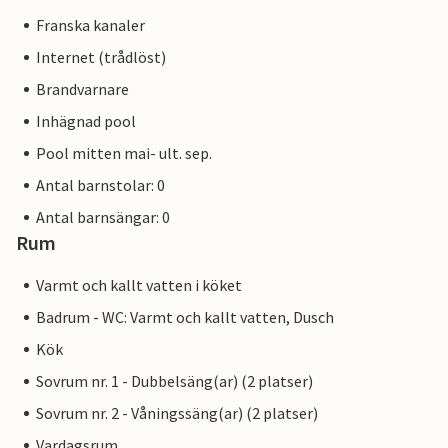
Franska kanaler
Internet (trådlöst)
Brandvarnare
Inhägnad pool
Pool mitten mai- ult. sep.
Antal barnstolar: 0
Antal barnsängar: 0
Rum
Varmt och kallt vatten i köket
Badrum - WC: Varmt och kallt vatten, Dusch
Kök
Sovrum nr. 1 - Dubbelsäng(ar) (2 platser)
Sovrum nr. 2 - Våningssäng(ar) (2 platser)
Vardagsrum