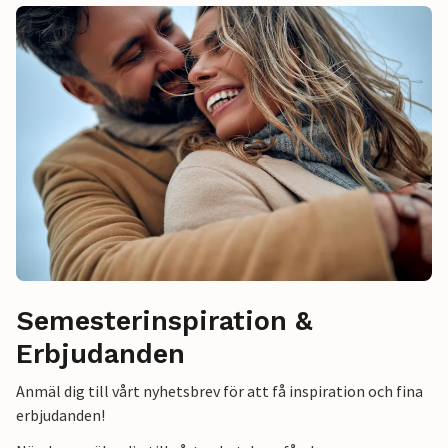
Semesterinspiration &
Erbjudanden
Anmäl dig till vårt nyhetsbrev för att få inspiration och fina
erbjudanden!