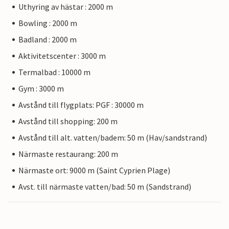
Uthyring av hästar : 2000 m
Bowling : 2000 m
Badland : 2000 m
Aktivitetscenter : 3000 m
Termalbad : 10000 m
Gym : 3000 m
Avstånd till flygplats: PGF : 30000 m
Avstånd till shopping: 200 m
Avstånd till alt. vatten/badem: 50 m (Hav/sandstrand)
Närmaste restaurang: 200 m
Närmaste ort: 9000 m (Saint Cyprien Plage)
Avst. till närmaste vatten/bad: 50 m (Sandstrand)