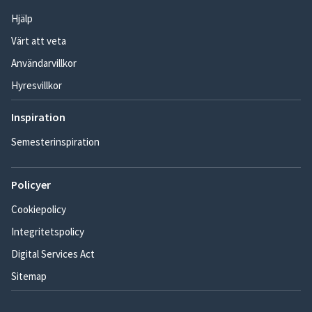
Hjälp
Värt att veta
Användarvillkor
Hyresvillkor
Inspiration
Semesterinspiration
Policyer
Cookiepolicy
Integritetspolicy
Digital Services Act
Sitemap