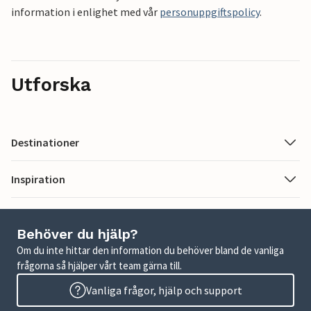
information i enlighet med vår
personuppgiftspolicy
.
Utforska
Destinationer
Inspiration
Behöver du hjälp?
Om du inte hittar den information du behöver bland de vanliga
frågorna så hjälper vårt team gärna till.
Vanliga frågor, hjälp och support