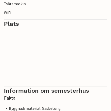
Tvättmaskin
WiFi
Plats
Information om semesterhus
Fakta
Byggnadsmaterial: Gasbetong