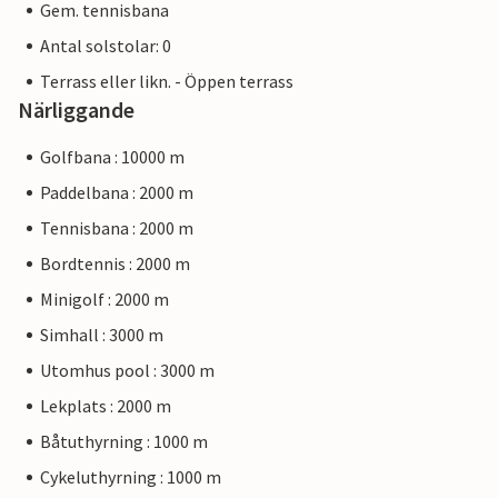
Gem. tennisbana
Antal solstolar: 0
Terrass eller likn. - Öppen terrass
Närliggande
Golfbana : 10000 m
Paddelbana : 2000 m
Tennisbana : 2000 m
Bordtennis : 2000 m
Minigolf : 2000 m
Simhall : 3000 m
Utomhus pool : 3000 m
Lekplats : 2000 m
Båtuthyrning : 1000 m
Cykeluthyrning : 1000 m