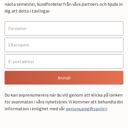
nästa semester, kundfördelar från våra partners och bjuda in
dig att delta i tävlingar.
Anmäl
Du kan avprenumerera när du vill genom att klicka på länken
för avanmälan i våra nyhetsbrev. Vi kommer att behandla din
information i enlighet med vår
personuppgiftspolicy
.