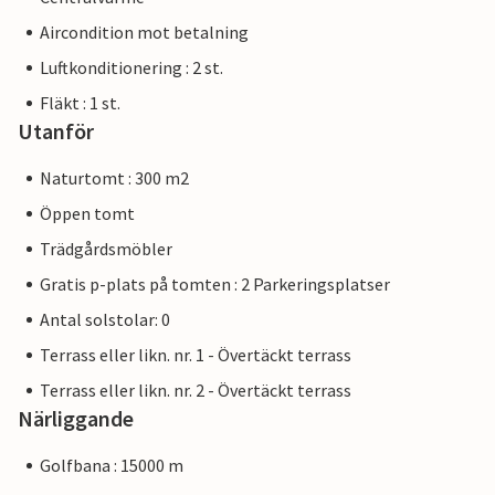
Aircondition mot betalning
Luftkonditionering : 2 st.
Fläkt : 1 st.
Utanför
Naturtomt : 300 m2
Öppen tomt
Trädgårdsmöbler
Gratis p-plats på tomten : 2 Parkeringsplatser
Antal solstolar: 0
Terrass eller likn. nr. 1 - Övertäckt terrass
Terrass eller likn. nr. 2 - Övertäckt terrass
Närliggande
Golfbana : 15000 m