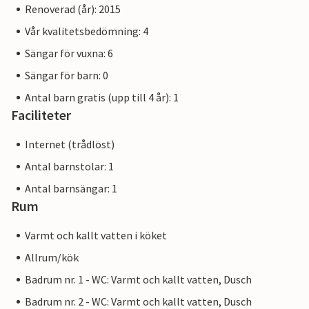
Renoverad (år): 2015
Vår kvalitetsbedömning: 4
Sängar för vuxna: 6
Sängar för barn: 0
Antal barn gratis (upp till 4 år): 1
Faciliteter
Internet (trådlöst)
Antal barnstolar: 1
Antal barnsängar: 1
Rum
Varmt och kallt vatten i köket
Allrum/kök
Badrum nr. 1 - WC: Varmt och kallt vatten, Dusch
Badrum nr. 2 - WC: Varmt och kallt vatten, Dusch