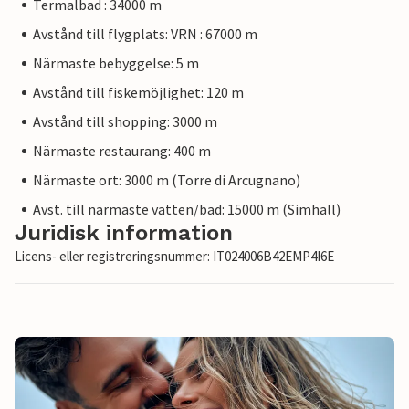
Termalbad : 34000 m
Avstånd till flygplats: VRN : 67000 m
Närmaste bebyggelse: 5 m
Avstånd till fiskemöjlighet: 120 m
Avstånd till shopping: 3000 m
Närmaste restaurang: 400 m
Närmaste ort: 3000 m (Torre di Arcugnano)
Avst. till närmaste vatten/bad: 15000 m (Simhall)
Juridisk information
Licens- eller registreringsnummer: IT024006B42EMP4I6E