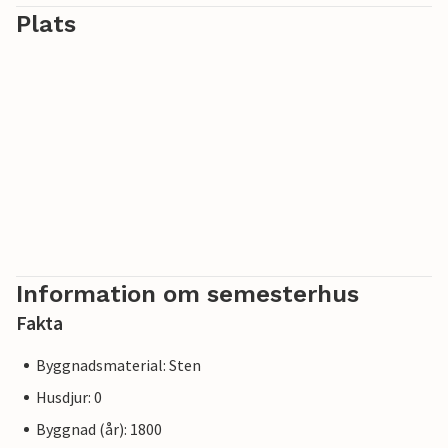
Plats
Information om semesterhus
Fakta
Byggnadsmaterial: Sten
Husdjur: 0
Byggnad (år): 1800