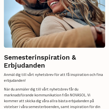
Semesterinspiration &
Erbjudanden
Anmäl dig till vårt nyhetsbrev för att få inspiration och fina
erbjudanden!
När du anmäler dig till vårt nyhetsbrev får du
marknadsförande kommunikation från NOVASOL. Vi
kommer att skicka dig våra allra bästa erbjudanden på
vistelser i våra semesterboenden, samt inspiration för din