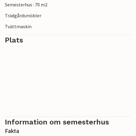
Semesterhus : 70 m2
Trädgårdsmöbler
Tvättmaskin
Plats
Information om semesterhus
Fakta