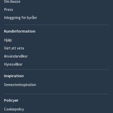
Om Awaze
Press
Inloggning för byråer
Kundinformation
Hjälp
Värt att veta
Användarvillkor
Hyresvillkor
Inspiration
Semesterinspiration
Policyer
Cookiepolicy