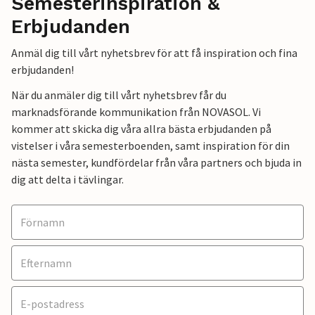
Semesterinspiration &
Erbjudanden
Anmäl dig till vårt nyhetsbrev för att få inspiration och fina
erbjudanden!
När du anmäler dig till vårt nyhetsbrev får du
marknadsförande kommunikation från NOVASOL. Vi
kommer att skicka dig våra allra bästa erbjudanden på
vistelser i våra semesterboenden, samt inspiration för din
nästa semester, kundfördelar från våra partners och bjuda in
dig att delta i tävlingar.