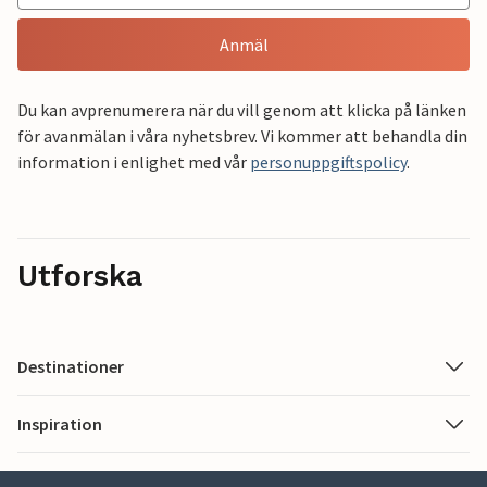
Anmäl
Du kan avprenumerera när du vill genom att klicka på länken
för avanmälan i våra nyhetsbrev. Vi kommer att behandla din
information i enlighet med vår
personuppgiftspolicy
.
Utforska
Destinationer
Inspiration