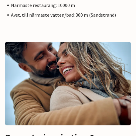
Närmaste restaurang: 10000 m
Avst. till närmaste vatten/bad: 300 m (Sandstrand)