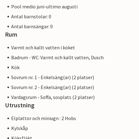
Pool medio juni-ultimo augusti
Antal barnstolar: 0
Antal barnsängar: 0
Rum
Varmt och kallt vatten i köket
Badrum - WC: Varmt och kallt vatten, Dusch
Kök
Sovrum nr. 1 - Enkelsäng(ar) (2 platser)
Sovrum nr. 2 - Enkelsäng(ar) (2 platser)
Vardagsrum - Soffa, sovplats (2 platser)
Utrustning
Elplattor och miniugn : 2 Hobs
Kylskåp
Köksfläkt