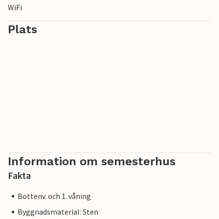
WiFi
Plats
Information om semesterhus
Fakta
Bottenv. och 1. våning
Byggnadsmaterial: Sten