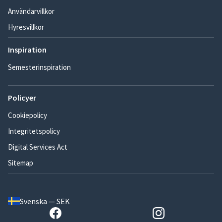
Användarvillkor
Hyresvillkor
Inspiration
Semesterinspiration
Policyer
Cookiepolicy
Integritetspolicy
Digital Services Act
Sitemap
Svenska — SEK