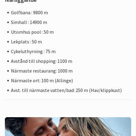
Golfbana : 9800 m
Simhall : 14900 m
Utomhus pool : 50 m
Lekplats : 50 m
Cykeluthyrning : 75 m
Avstånd till shopping: 1100 m
Närmaste restaurang: 1000 m
Närmaste ort: 100 m (Allinge)
Avst. till närmaste vatten/bad: 250 m (Hav/klippkust)