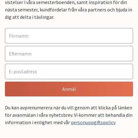
vistelser i våra semesterboenden, samt inspiration för din
nästa semester, kundfördelar från våra partners och bjuda in
dig att delta i tävlingar.
Anmäl
Du kan avprenumerera när du vill genom att klicka på länken
för avanmälan i våra nyhetsbrev. Vi kommer att behandla din
information i enlighet med vår
personuppgiftspolicy
.