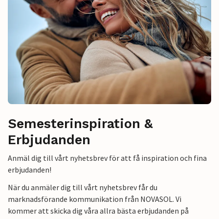
Semesterinspiration &
Erbjudanden
Anmäl dig till vårt nyhetsbrev för att få inspiration och fina
erbjudanden!
När du anmäler dig till vårt nyhetsbrev får du
marknadsförande kommunikation från NOVASOL. Vi
kommer att skicka dig våra allra bästa erbjudanden på