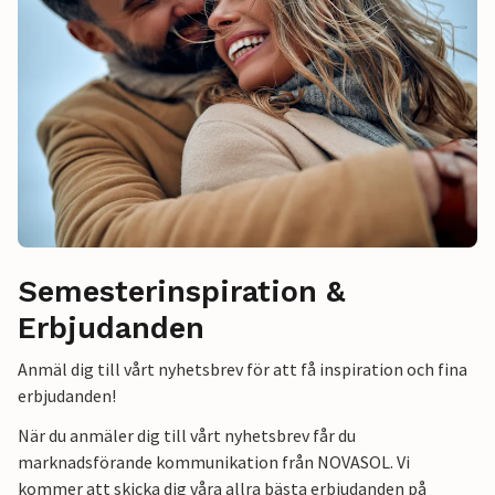
Semesterinspiration &
Erbjudanden
Anmäl dig till vårt nyhetsbrev för att få inspiration och fina
erbjudanden!
När du anmäler dig till vårt nyhetsbrev får du
marknadsförande kommunikation från NOVASOL. Vi
kommer att skicka dig våra allra bästa erbjudanden på