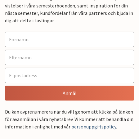
vistelser i våra semesterboenden, samt inspiration för din
nästa semester, kundfördelar från våra partners och bjuda in
dig att delta i tävlingar.
Anmäl
Du kan avprenumerera när du vill genom att klicka på länken
för avanmälan i våra nyhetsbrev. Vi kommer att behandla din
information i enlighet med vår
personuppgiftspolicy
.