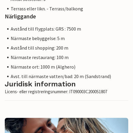
Terrass eller likn. - Terrass/balkong
Närliggande
Avstånd till flygplats: GRS : 7500 m
Närmaste bebyggelse: 5 m
Avstånd till shopping: 200 m
Närmaste restaurang: 100 m
Närmaste ort: 1000 m (Alghero)
Avst. till närmaste vatten/bad: 20 m (Sandstrand)
Juridisk information
Licens- eller registreringsnummer: IT090003C2000S1807