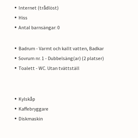
Internet (trådlöst)
Hiss
Antal barnsängar: 0
Badrum - Varmt och kallt vatten, Badkar
Sovrum nr. 1 - Dubbelsäng(ar) (2 platser)
Toalett - WC. Utan tvättställ
Kylskåp
Kaffebryggare
Diskmaskin