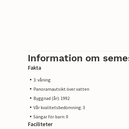
Information om seme
Fakta
3. våning
Panoramautsikt över vatten
Byggnad (år): 1992
Vår kvalitetsbedömning: 3
Sängar för barn: 0
Faciliteter