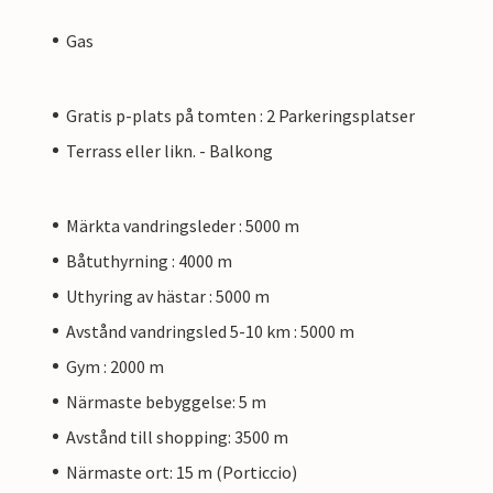
Gas
Gratis p-plats på tomten : 2 Parkeringsplatser
Terrass eller likn. - Balkong
Märkta vandringsleder : 5000 m
Båtuthyrning : 4000 m
Uthyring av hästar : 5000 m
Avstånd vandringsled 5-10 km : 5000 m
Gym : 2000 m
Närmaste bebyggelse: 5 m
Avstånd till shopping: 3500 m
Närmaste ort: 15 m (Porticcio)