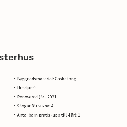
sterhus
Byggnadsmaterial: Gasbetong
Husdjur: 0
Renoverad (år): 2021
Sängar för vuxna: 4
Antal barn gratis (upp till 4 år): 1