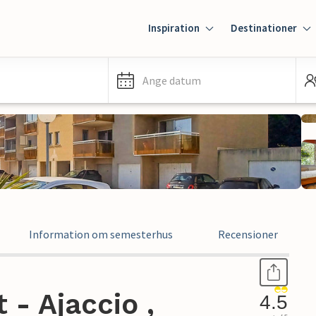
Inspiration
Destinationer
Ange datum
Information om semesterhus
Recensioner
- Ajaccio ,
4.5