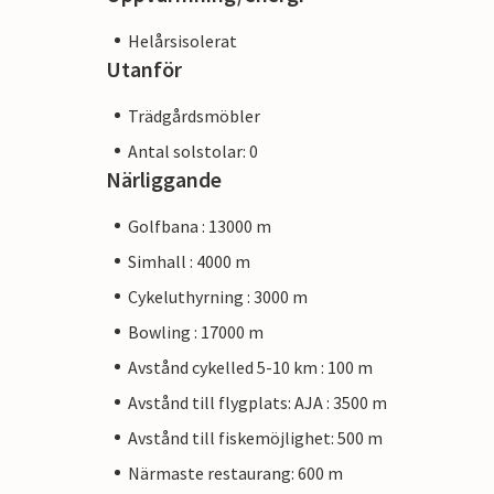
Helårsisolerat
Utanför
Trädgårdsmöbler
Antal solstolar: 0
Närliggande
Golfbana : 13000 m
Simhall : 4000 m
Cykeluthyrning : 3000 m
Bowling : 17000 m
Avstånd cykelled 5-10 km : 100 m
Avstånd till flygplats: AJA : 3500 m
Avstånd till fiskemöjlighet: 500 m
Närmaste restaurang: 600 m