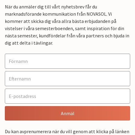
När du anmäler dig till vårt nyhetsbrev får du
marknadsförande kommunikation från NOVASOL. Vi
kommer att skicka dig våra allra bästa erbjudanden på
vistelser i våra semesterboenden, samt inspiration för din
nästa semester, kundfördelar från våra partners och bjuda in
dig att delta i tävlingar.
Anmäl
Du kan avprenumerera när du vill genom att klicka på länken