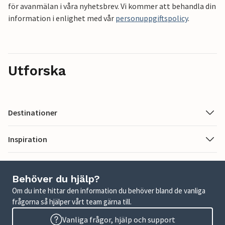
för avanmälan i våra nyhetsbrev. Vi kommer att behandla din
information i enlighet med vår
personuppgiftspolicy
.
Utforska
Destinationer
Inspiration
Behöver du hjälp?
Om du inte hittar den information du behöver bland de vanliga
frågorna så hjälper vårt team gärna till.
Vanliga frågor, hjälp och support