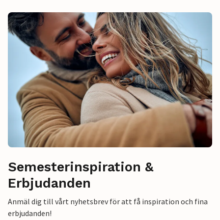
Semesterinspiration &
Erbjudanden
Anmäl dig till vårt nyhetsbrev för att få inspiration och fina
erbjudanden!