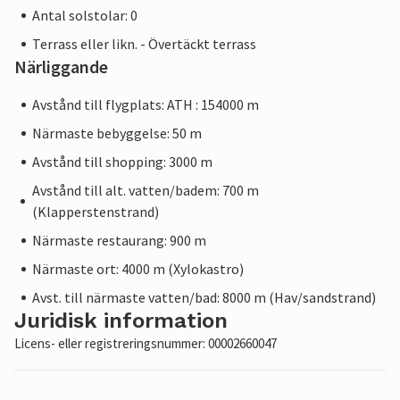
Antal solstolar: 0
Terrass eller likn. - Övertäckt terrass
Närliggande
Avstånd till flygplats: ATH : 154000 m
Närmaste bebyggelse: 50 m
Avstånd till shopping: 3000 m
Avstånd till alt. vatten/badem: 700 m
(Klapperstenstrand)
Närmaste restaurang: 900 m
Närmaste ort: 4000 m (Xylokastro)
Avst. till närmaste vatten/bad: 8000 m (Hav/sandstrand)
Juridisk information
Licens- eller registreringsnummer: 00002660047