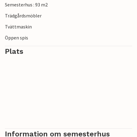
Semesterhus : 93 m2
Trädgårdsmöbler
Tvättmaskin
Öppen spis
Plats
Information om semesterhus