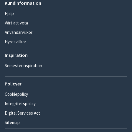
Kundinformation
Hjälp
Värt att veta
Användarvillkor
Hyresvillkor
Inspiration
Semesterinspiration
Policyer
Cookiepolicy
Integritetspolicy
Digital Services Act
Sitemap