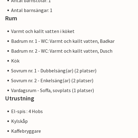
Antal barnstolar: 1
Antal barnsängar: 1
Rum
Varmt och kallt vatten i köket
Badrum nr. 1 - WC: Varmt och kallt vatten, Badkar
Badrum nr. 2 - WC: Varmt och kallt vatten, Dusch
Kök
Sovrum nr. 1 - Dubbelsäng(ar) (2 platser)
Sovrum nr. 2 - Enkelsäng(ar) (2 platser)
Vardagsrum - Soffa, sovplats (1 platser)
Utrustning
El-spis : 4 Hobs
Kylskåp
Kaffebryggare