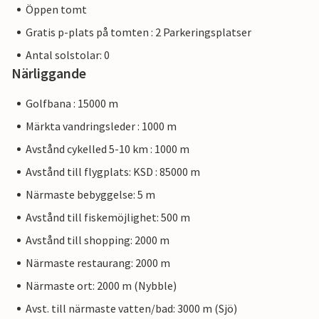
Öppen tomt
Gratis p-plats på tomten : 2 Parkeringsplatser
Antal solstolar: 0
Närliggande
Golfbana : 15000 m
Märkta vandringsleder : 1000 m
Avstånd cykelled 5-10 km : 1000 m
Avstånd till flygplats: KSD : 85000 m
Närmaste bebyggelse: 5 m
Avstånd till fiskemöjlighet: 500 m
Avstånd till shopping: 2000 m
Närmaste restaurang: 2000 m
Närmaste ort: 2000 m (Nybble)
Avst. till närmaste vatten/bad: 3000 m (Sjö)