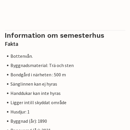
Information om semesterhus
Fakta
Bottenvån.
Byggnadsmaterial: Trä och sten
Bondgård i närheten : 500 m
Sänglinnen kan ej hyras
Handdukar kan inte hyras
Ligger intill skyddat område
Husdjur: 1
Byggnad (år): 1890