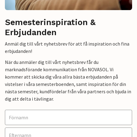
Semesterinspiration &
Erbjudanden
Anmäl dig till vårt nyhetsbrev för att få inspiration och fina
erbjudanden!
När du anmäler dig till vårt nyhetsbrev får du
marknadsförande kommunikation från NOVASOL. Vi
kommer att skicka dig våra allra bästa erbjudanden på
vistelser i våra semesterboenden, samt inspiration för din
nästa semester, kundfördelar från våra partners och bjuda in
dig att delta i tävlingar.