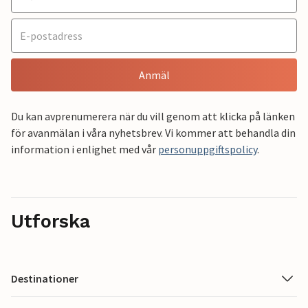
Anmäl
Du kan avprenumerera när du vill genom att klicka på länken
för avanmälan i våra nyhetsbrev. Vi kommer att behandla din
information i enlighet med vår
personuppgiftspolicy
.
Utforska
Destinationer