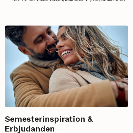
Semesterinspiration &
Erbjudanden