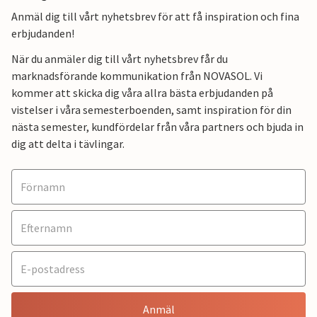
Anmäl dig till vårt nyhetsbrev för att få inspiration och fina
erbjudanden!
När du anmäler dig till vårt nyhetsbrev får du
marknadsförande kommunikation från NOVASOL. Vi
kommer att skicka dig våra allra bästa erbjudanden på
vistelser i våra semesterboenden, samt inspiration för din
nästa semester, kundfördelar från våra partners och bjuda in
dig att delta i tävlingar.
Anmäl