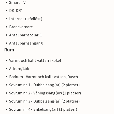
Smart TV
DK-DR1
Internet (trådlöst)
Brandvarnare
Antal barnstolar: 1
Antal barnsängar: 0
Rum
Varmt och kallt vatten i köket
Allrum/kök
Badrum - Varmt och kallt vatten, Dusch
Sovrum nr. 1 - Dubbelsäng(ar) (2 platser)
Sovrum nr. 2 - Våningssäng(ar) (1 platser)
Sovrum nr. 3 - Dubbelsäng(ar) (2 platser)
Sovrum nr. 4 - Enkelsäng(ar) (1 platser)