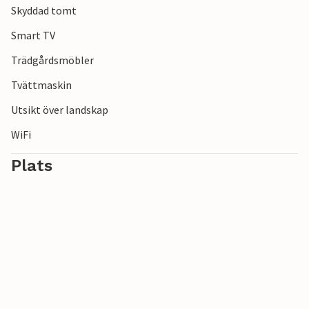
Skyddad tomt
Smart TV
Trädgårdsmöbler
Tvättmaskin
Utsikt över landskap
WiFi
Plats