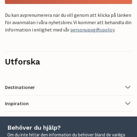
Du kan avprenumerera när du vill genom att klicka på länken
för avanmälan i våra nyhetsbrev. Vi kommer att behandla din
information i enlighet med vår
personuppgiftspolicy
.
Utforska
Destinationer
Inspiration
Behöver du hjälp?
Om du inte hittar den information du behöver bland de vanliga