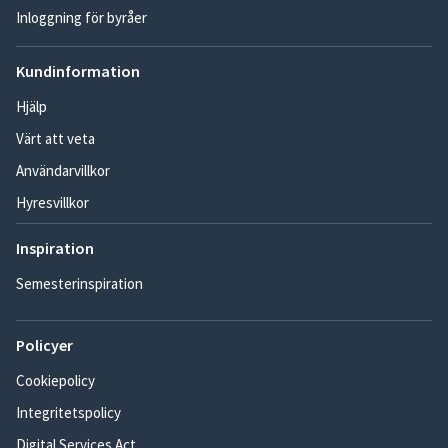
Inloggning för byråer
Kundinformation
Hjälp
Värt att veta
Användarvillkor
Hyresvillkor
Inspiration
Semesterinspiration
Policyer
Cookiepolicy
Integritetspolicy
Digital Services Act