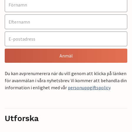
Anmäl
Du kan avprenumerera när du vill genom att klicka på länken
för avanmälan i våra nyhetsbrev. Vi kommer att behandla din
information i enlighet med vår
personuppgiftspolicy
.
Utforska