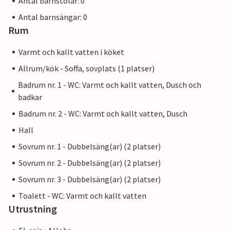
Antal barnstolar: 0
Antal barnsängar: 0
Rum
Varmt och kallt vatten i köket
Allrum/kök - Soffa, sovplats (1 platser)
Badrum nr. 1 - WC: Varmt och kallt vatten, Dusch och
badkar
Badrum nr. 2 - WC: Varmt och kallt vatten, Dusch
Hall
Sovrum nr. 1 - Dubbelsäng(ar) (2 platser)
Sovrum nr. 2 - Dubbelsäng(ar) (2 platser)
Sovrum nr. 3 - Dubbelsäng(ar) (2 platser)
Toalett - WC: Varmt och kallt vatten
Utrustning