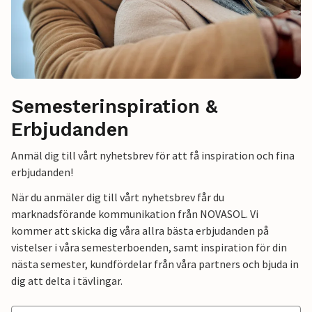
Semesterinspiration &
Erbjudanden
Anmäl dig till vårt nyhetsbrev för att få inspiration och fina
erbjudanden!
När du anmäler dig till vårt nyhetsbrev får du
marknadsförande kommunikation från NOVASOL. Vi
kommer att skicka dig våra allra bästa erbjudanden på
vistelser i våra semesterboenden, samt inspiration för din
nästa semester, kundfördelar från våra partners och bjuda in
dig att delta i tävlingar.