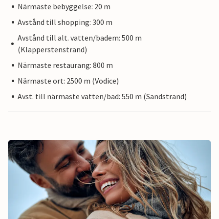
Närmaste bebyggelse: 20 m
Avstånd till shopping: 300 m
Avstånd till alt. vatten/badem: 500 m
(Klapperstenstrand)
Närmaste restaurang: 800 m
Närmaste ort: 2500 m (Vodice)
Avst. till närmaste vatten/bad: 550 m (Sandstrand)