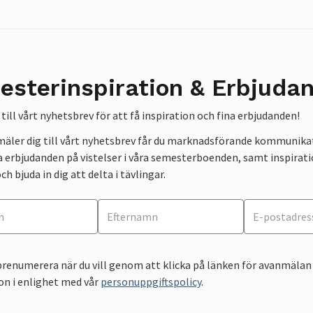
esterinspiration & Erbjuda
till vårt nyhetsbrev för att få inspiration och fina erbjudanden!
mäler dig till vårt nyhetsbrev får du marknadsförande kommunika
a erbjudanden på vistelser i våra semesterboenden, samt inspirati
ch bjuda in dig att delta i tävlingar.
renumerera när du vill genom att klicka på länken för avanmälan 
on i enlighet med vår
personuppgiftspolicy
.