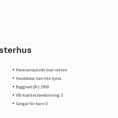
sterhus
Panoramautsikt över vatten
Handdukar kan inte hyras
Byggnad (år): 1950
Vår kvalitetsbedömning: 3
Sängar för barn: 0