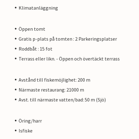
Klimatanläggning
Öppen tomt
Gratis p-plats på tomten : 2 Parkeringsplatser
Roddbåt : 15 fot
Terrass eller likn. - Öppen och övertäckt terrass
Avstånd till fiskemöjlighet: 200 m
Närmaste restaurang: 21000 m
Avst. till närmaste vatten/bad: 50 m (Sjö)
Öring/harr
Isfiske