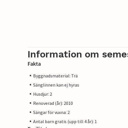
Information om seme
Fakta
Byggnadsmaterial: Trä
Sänglinnen kan ej hyras
Husdjur: 2
Renoverad (år): 2010
Sängar för vuxna: 2
Antal barn gratis (upp till 4 år): 1