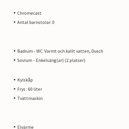
Chromecast
Antal barnstolar: 0
Badrum - WC: Varmt och kallt vatten, Dusch
Sovrum - Enkelsäng(ar) (2 platser)
Kylskåp
Frys : 60 liter
Tvättmaskin
Elvärme