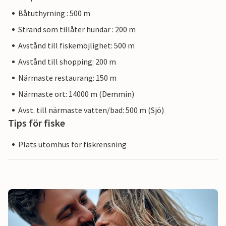
Båtuthyrning : 500 m
Strand som tillåter hundar : 200 m
Avstånd till fiskemöjlighet: 500 m
Avstånd till shopping: 200 m
Närmaste restaurang: 150 m
Närmaste ort: 14000 m (Demmin)
Avst. till närmaste vatten/bad: 500 m (Sjö)
Tips för fiske
Plats utomhus för fiskrensning