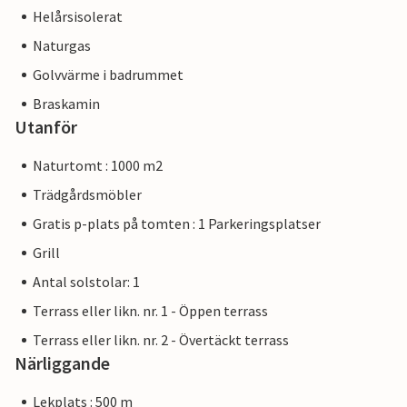
Helårsisolerat
Naturgas
Golvvärme i badrummet
Braskamin
Utanför
Naturtomt : 1000 m2
Trädgårdsmöbler
Gratis p-plats på tomten : 1 Parkeringsplatser
Grill
Antal solstolar: 1
Terrass eller likn. nr. 1 - Öppen terrass
Terrass eller likn. nr. 2 - Övertäckt terrass
Närliggande
Lekplats : 500 m