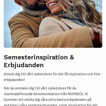
Semesterinspiration &
Erbjudanden
Anmäl dig till vårt nyhetsbrev för att få inspiration och fina
erbjudanden!
När du anmäler dig till vårt nyhetsbrev får du
marknadsförande kommunikation från NOVASOL. Vi
kommer att skicka dig våra allra bästa erbjudanden på
vistelser i våra semesterboenden, samt inspiration för din