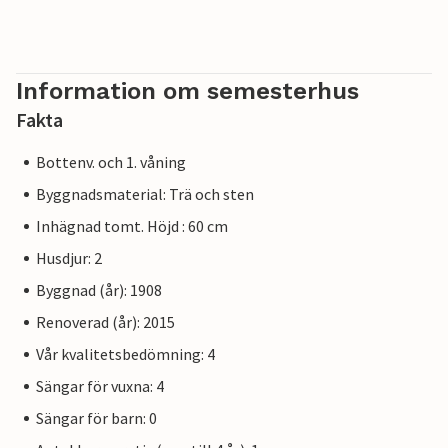
Information om semesterhus
Fakta
Bottenv. och 1. våning
Byggnadsmaterial: Trä och sten
Inhägnad tomt. Höjd : 60 cm
Husdjur: 2
Byggnad (år): 1908
Renoverad (år): 2015
Vår kvalitetsbedömning: 4
Sängar för vuxna: 4
Sängar för barn: 0