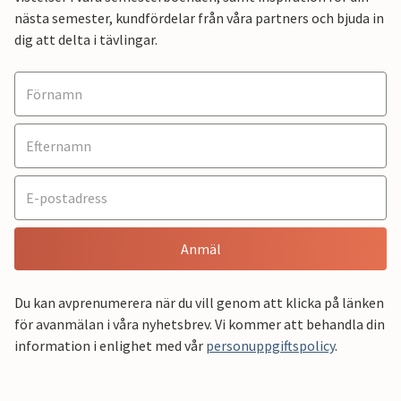
nästa semester, kundfördelar från våra partners och bjuda in
dig att delta i tävlingar.
Anmäl
Du kan avprenumerera när du vill genom att klicka på länken
för avanmälan i våra nyhetsbrev. Vi kommer att behandla din
information i enlighet med vår
personuppgiftspolicy
.