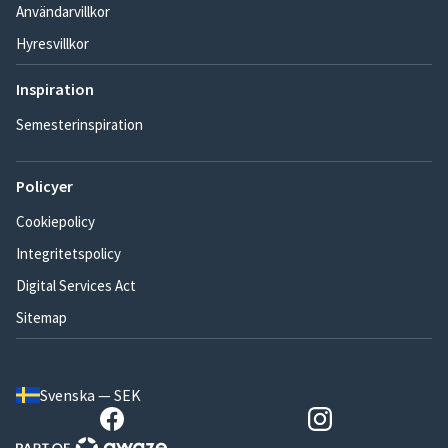
Användarvillkor
Hyresvillkor
Inspiration
Semesterinspiration
Policyer
Cookiepolicy
Integritetspolicy
Digital Services Act
Sitemap
Svenska — SEK