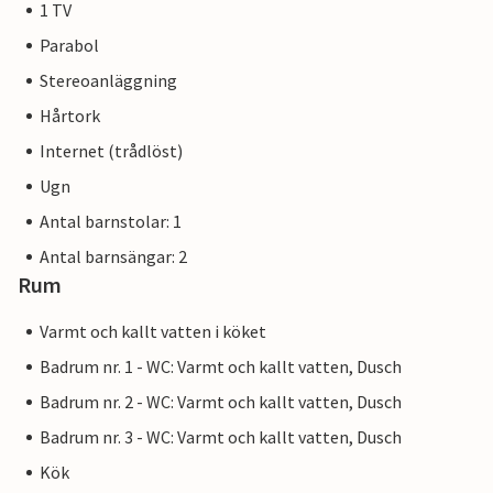
1 TV
Parabol
Stereoanläggning
Hårtork
Internet (trådlöst)
Ugn
Antal barnstolar: 1
Antal barnsängar: 2
Rum
Varmt och kallt vatten i köket
Badrum nr. 1 - WC: Varmt och kallt vatten, Dusch
Badrum nr. 2 - WC: Varmt och kallt vatten, Dusch
Badrum nr. 3 - WC: Varmt och kallt vatten, Dusch
Kök