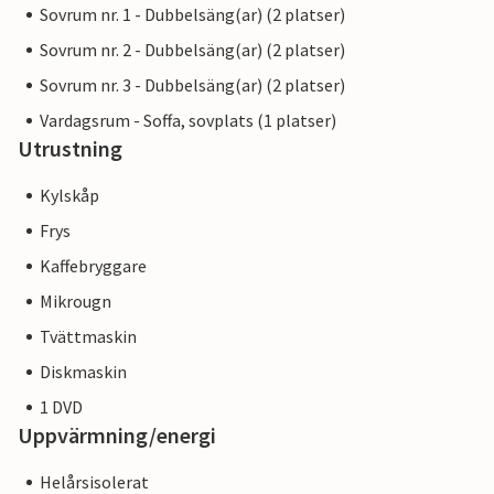
Sovrum nr. 1 - Dubbelsäng(ar) (2 platser)
Sovrum nr. 2 - Dubbelsäng(ar) (2 platser)
Sovrum nr. 3 - Dubbelsäng(ar) (2 platser)
Vardagsrum - Soffa, sovplats (1 platser)
Utrustning
Kylskåp
Frys
Kaffebryggare
Mikrougn
Tvättmaskin
Diskmaskin
1 DVD
Uppvärmning/energi
Helårsisolerat