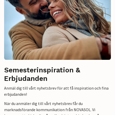
Semesterinspiration &
Erbjudanden
Anmäl dig till vårt nyhetsbrev för att få inspiration och fina
erbjudanden!
När du anmäler dig till vårt nyhetsbrev får du
marknadsförande kommunikation från NOVASOL. Vi