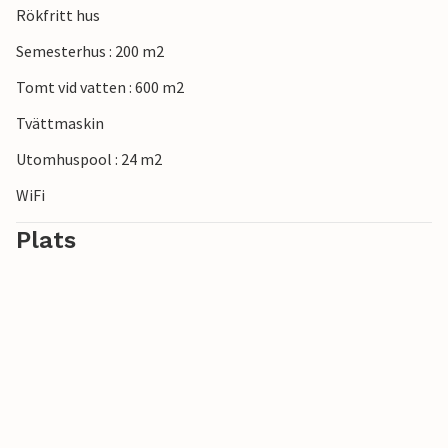
Rökfritt hus
Semesterhus : 200 m2
Tomt vid vatten : 600 m2
Tvättmaskin
Utomhuspool : 24 m2
WiFi
Plats