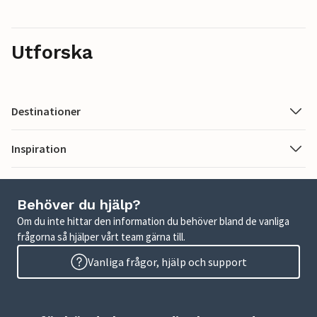
Utforska
Destinationer
Inspiration
Behöver du hjälp?
Om du inte hittar den information du behöver bland de vanliga
frågorna så hjälper vårt team gärna till.
Vanliga frågor, hjälp och support