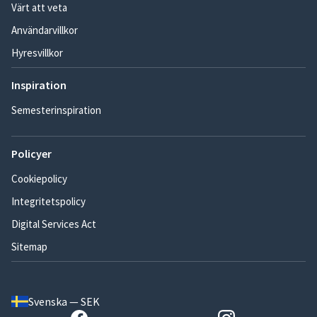
Värt att veta
Användarvillkor
Hyresvillkor
Inspiration
Semesterinspiration
Policyer
Cookiepolicy
Integritetspolicy
Digital Services Act
Sitemap
Svenska — SEK