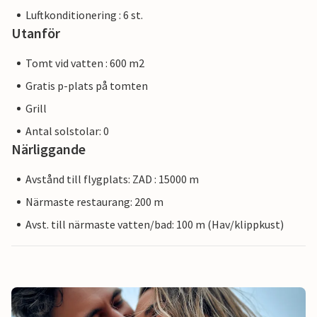
Luftkonditionering : 6 st.
Utanför
Tomt vid vatten : 600 m2
Gratis p-plats på tomten
Grill
Antal solstolar: 0
Närliggande
Avstånd till flygplats: ZAD : 15000 m
Närmaste restaurang: 200 m
Avst. till närmaste vatten/bad: 100 m (Hav/klippkust)