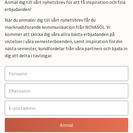
Anmäl dig till vårt nyhetsbrev för att få inspiration och fina
erbjudanden!
När du anmäler dig till vårt nyhetsbrev får du
marknadsförande kommunikation från NOVASOL. Vi
kommer att skicka dig våra allra bästa erbjudanden på
vistelser i våra semesterboenden, samt inspiration för din
nästa semester, kundfördelar från våra partners och bjuda in
dig att delta i tävlingar.
Anmäl