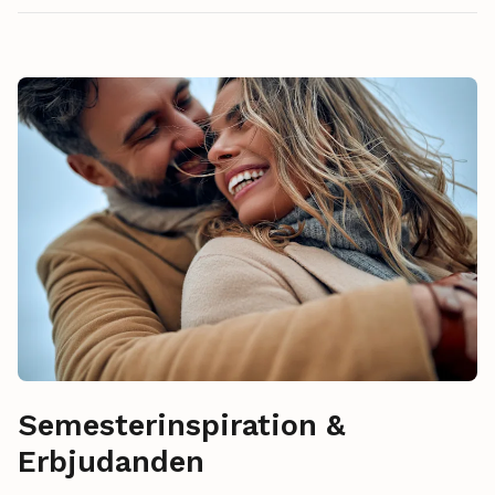
Semesterinspiration &
Erbjudanden