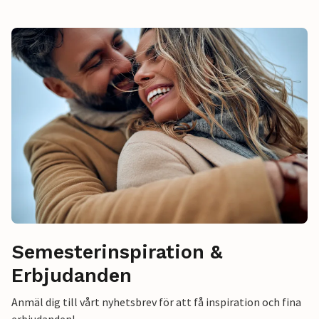
Semesterinspiration &
Erbjudanden
Anmäl dig till vårt nyhetsbrev för att få inspiration och fina