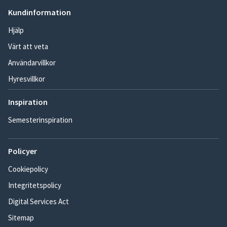
Kundinformation
Hjälp
Värt att veta
Användarvillkor
Hyresvillkor
Inspiration
Semesterinspiration
Policyer
Cookiepolicy
Integritetspolicy
Digital Services Act
Sitemap