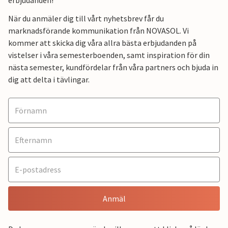
erbjudanden!
När du anmäler dig till vårt nyhetsbrev får du
marknadsförande kommunikation från NOVASOL. Vi
kommer att skicka dig våra allra bästa erbjudanden på
vistelser i våra semesterboenden, samt inspiration för din
nästa semester, kundfördelar från våra partners och bjuda in
dig att delta i tävlingar.
Anmäl