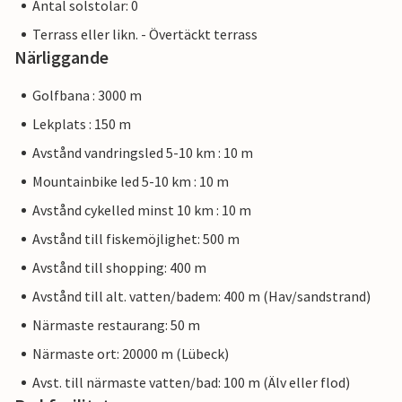
Antal solstolar: 0
Terrass eller likn. - Övertäckt terrass
Närliggande
Golfbana : 3000 m
Lekplats : 150 m
Avstånd vandringsled 5-10 km : 10 m
Mountainbike led 5-10 km : 10 m
Avstånd cykelled minst 10 km : 10 m
Avstånd till fiskemöjlighet: 500 m
Avstånd till shopping: 400 m
Avstånd till alt. vatten/badem: 400 m (Hav/sandstrand)
Närmaste restaurang: 50 m
Närmaste ort: 20000 m (Lübeck)
Avst. till närmaste vatten/bad: 100 m (Älv eller flod)