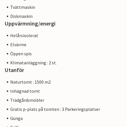
Tvättmaskin
Diskmaskin
Uppvärmning/energi
Helårsisolerat
Elvärme
Öppen spis
Klimatanläggning : 2 st.
Utanför
Naturtomt : 1500 m2
Inhägnad tomt
Trädgårdsmöbler
Gratis p-plats på tomten : 3 Parkeringsplatser
Gunga