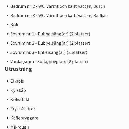
Badrum nr. 2 - WC: Varmt och kallt vatten, Dusch
Badrum nr. 3 - WC: Varmt och kallt vatten, Badkar
Kök
Sovrum nr. 1 - Dubbelsäng(ar) (2 platser)
Sovrum nr. 2 - Dubbelsäng(ar) (2 platser)
Sovrum nr. 3 - Enkelsäng(ar) (2 platser)
Vardagsrum - Soffa, sovplats (2 platser)
Utrustning
El-spis
Kylskåp
Köksfläkt
Frys : 40 liter
Kaffebryggare
Mikrougn