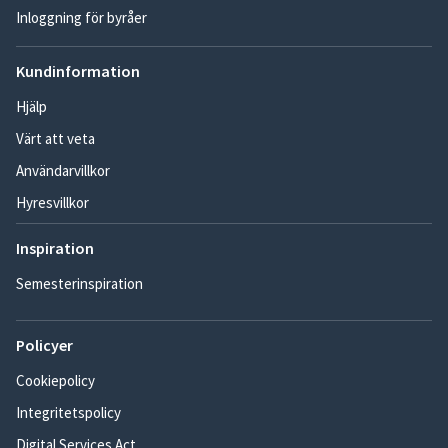
Inloggning för byråer
Kundinformation
Hjälp
Värt att veta
Användarvillkor
Hyresvillkor
Inspiration
Semesterinspiration
Policyer
Cookiepolicy
Integritetspolicy
Digital Services Act