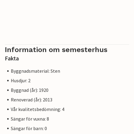
Information om semesterhus
Fakta
Byggnadsmaterial: Sten
Husdjur: 2
Byggnad (år): 1920
Renoverad (år): 2013
Vår kvalitetsbedömning: 4
Sängar för vuxna: 8
Sängar för barn: 0