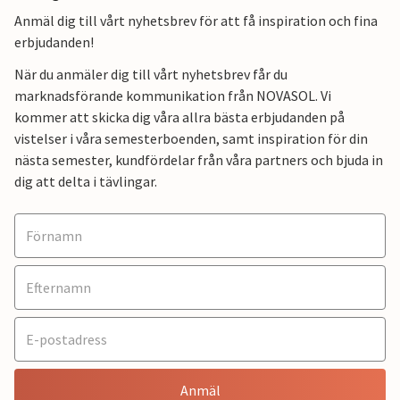
Anmäl dig till vårt nyhetsbrev för att få inspiration och fina
erbjudanden!
När du anmäler dig till vårt nyhetsbrev får du
marknadsförande kommunikation från NOVASOL. Vi
kommer att skicka dig våra allra bästa erbjudanden på
vistelser i våra semesterboenden, samt inspiration för din
nästa semester, kundfördelar från våra partners och bjuda in
dig att delta i tävlingar.
Anmäl