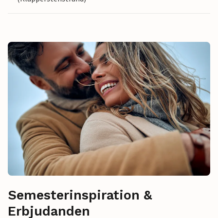
Semesterinspiration &
Erbjudanden