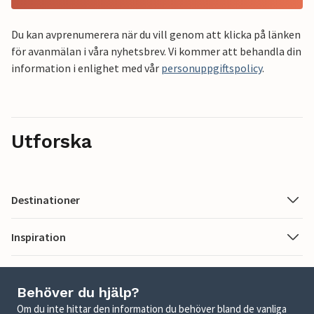
Du kan avprenumerera när du vill genom att klicka på länken
för avanmälan i våra nyhetsbrev. Vi kommer att behandla din
information i enlighet med vår
personuppgiftspolicy
.
Utforska
Destinationer
Inspiration
Behöver du hjälp?
Om du inte hittar den information du behöver bland de vanliga