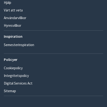
Hjälp
Värt att veta
Användarvillkor
Hyresvillkor
Inspiration
Semesterinspiration
Policyer
Cookiepolicy
Integritetspolicy
Digital Services Act
Sitemap