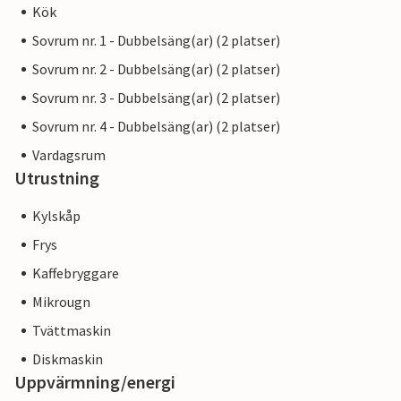
Kök
Sovrum nr. 1 - Dubbelsäng(ar) (2 platser)
Sovrum nr. 2 - Dubbelsäng(ar) (2 platser)
Sovrum nr. 3 - Dubbelsäng(ar) (2 platser)
Sovrum nr. 4 - Dubbelsäng(ar) (2 platser)
Vardagsrum
Utrustning
Kylskåp
Frys
Kaffebryggare
Mikrougn
Tvättmaskin
Diskmaskin
Uppvärmning/energi