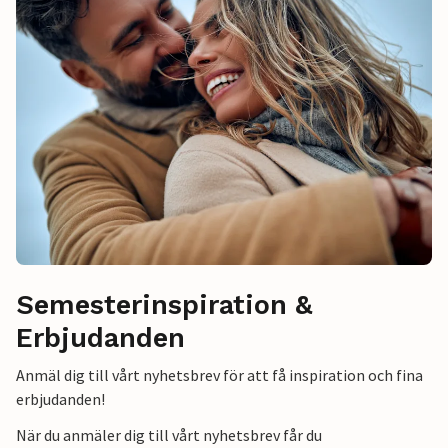
Semesterinspiration &
Erbjudanden
Anmäl dig till vårt nyhetsbrev för att få inspiration och fina
erbjudanden!
När du anmäler dig till vårt nyhetsbrev får du