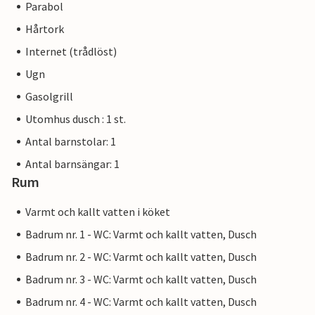
Parabol
Hårtork
Internet (trådlöst)
Ugn
Gasolgrill
Utomhus dusch : 1 st.
Antal barnstolar: 1
Antal barnsängar: 1
Rum
Varmt och kallt vatten i köket
Badrum nr. 1 - WC: Varmt och kallt vatten, Dusch
Badrum nr. 2 - WC: Varmt och kallt vatten, Dusch
Badrum nr. 3 - WC: Varmt och kallt vatten, Dusch
Badrum nr. 4 - WC: Varmt och kallt vatten, Dusch