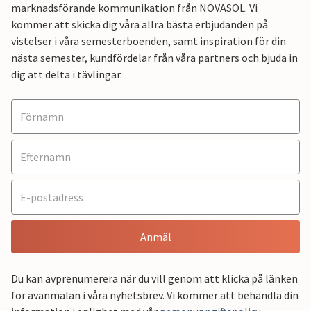
marknadsförande kommunikation från NOVASOL. Vi
kommer att skicka dig våra allra bästa erbjudanden på
vistelser i våra semesterboenden, samt inspiration för din
nästa semester, kundfördelar från våra partners och bjuda in
dig att delta i tävlingar.
Anmäl
Du kan avprenumerera när du vill genom att klicka på länken
för avanmälan i våra nyhetsbrev. Vi kommer att behandla din