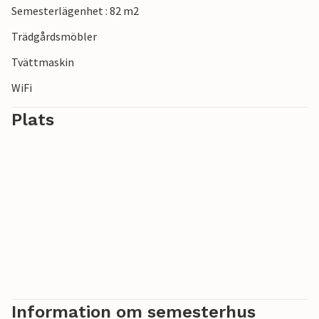
Semesterlägenhet : 82 m2
Trädgårdsmöbler
Tvättmaskin
WiFi
Plats
Information om semesterhus