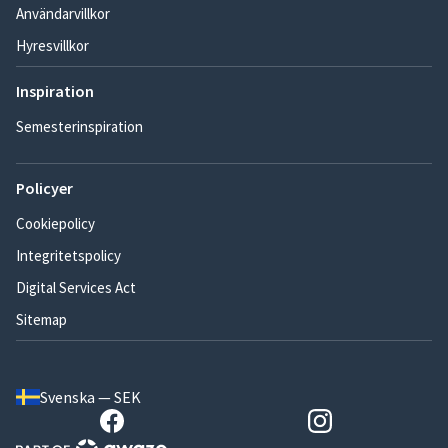
Användarvillkor
Hyresvillkor
Inspiration
Semesterinspiration
Policyer
Cookiepolicy
Integritetspolicy
Digital Services Act
Sitemap
Svenska — SEK