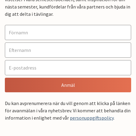
nästa semester, kundfördelar från våra partners och bjuda in
dig att delta i tävlingar.
Anmäl
Du kan avprenumerera när du vill genom att klicka på länken
för avanmälan i våra nyhetsbrev. Vi kommer att behandla din
information i enlighet med vår
personuppgiftspolicy
.