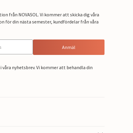
tion från NOVASOL. Vi kommer att skicka dig våra
on för din nästa semester, kundfördelar från våra
Anmäl
i våra nyhetsbrev. Vi kommer att behandla din