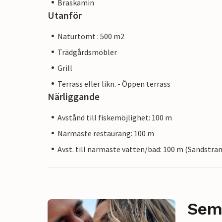
Braskamin
Utanför
Naturtomt : 500 m2
Trädgårdsmöbler
Grill
Terrass eller likn. - Öppen terrass
Närliggande
Avstånd till fiskemöjlighet: 100 m
Närmaste restaurang: 100 m
Avst. till närmaste vatten/bad: 100 m (Sandstra
Sem