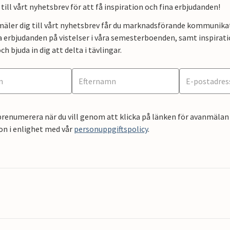
till vårt nyhetsbrev för att få inspiration och fina erbjudanden!
mäler dig till vårt nyhetsbrev får du marknadsförande kommunika
a erbjudanden på vistelser i våra semesterboenden, samt inspirati
ch bjuda in dig att delta i tävlingar.
renumerera när du vill genom att klicka på länken för avanmälan 
on i enlighet med vår
personuppgiftspolicy
.