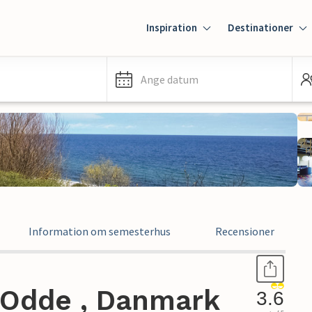
Inspiration
Destinationer
Ange datum
Information om semesterhus
Recensioner
.Odde , Danmark
3.6