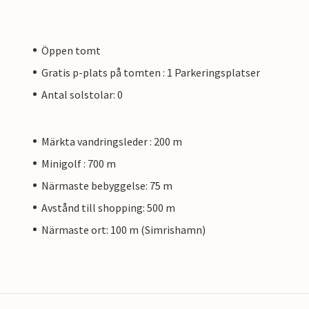
Öppen tomt
Gratis p-plats på tomten : 1 Parkeringsplatser
Antal solstolar: 0
Märkta vandringsleder : 200 m
Minigolf : 700 m
Närmaste bebyggelse: 75 m
Avstånd till shopping: 500 m
Närmaste ort: 100 m (Simrishamn)