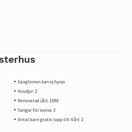
sterhus
Sänglinnen kan ej hyras
Husdjur: 2
Renoverad (år): 1990
Sängar för vuxna: 3
Antal barn gratis (upp till 4 år): 2