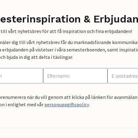
esterinspiration & Erbjuda
till vårt nyhetsbrev för att få inspiration och fina erbjudanden!
mäler dig till vårt nyhetsbrev får du marknadsförande kommunika
a erbjudanden på vistelser i våra semesterboenden, samt inspirati
ch bjuda in dig att delta i tävlingar.
renumerera när du vill genom att klicka på länken för avanmälan 
on i enlighet med vår
personuppgiftspolicy
.