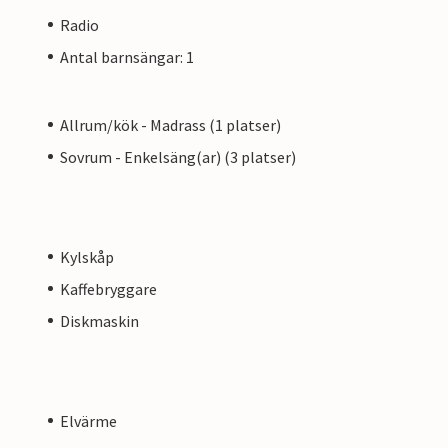
Radio
Antal barnsängar: 1
Allrum/kök - Madrass (1 platser)
Sovrum - Enkelsäng(ar) (3 platser)
Kylskåp
Kaffebryggare
Diskmaskin
Elvärme