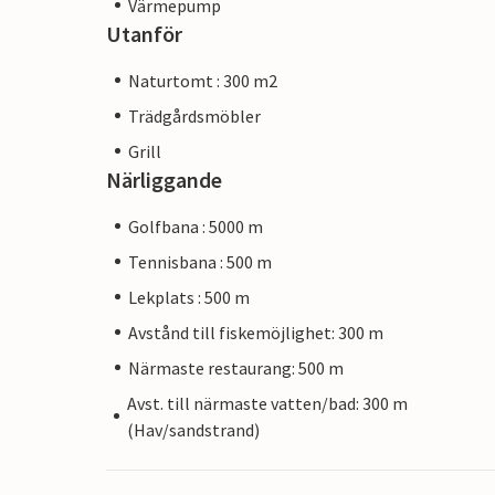
Värmepump
Utanför
Naturtomt : 300 m2
Trädgårdsmöbler
Grill
Närliggande
Golfbana : 5000 m
Tennisbana : 500 m
Lekplats : 500 m
Avstånd till fiskemöjlighet: 300 m
Närmaste restaurang: 500 m
Avst. till närmaste vatten/bad: 300 m
(Hav/sandstrand)