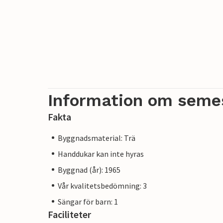
Information om seme
Fakta
Byggnadsmaterial: Trä
Handdukar kan inte hyras
Byggnad (år): 1965
Vår kvalitetsbedömning: 3
Sängar för barn: 1
Faciliteter