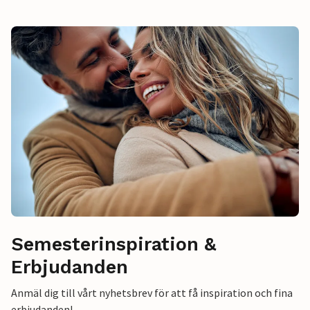
Semesterinspiration &
Erbjudanden
Anmäl dig till vårt nyhetsbrev för att få inspiration och fina
erbjudanden!