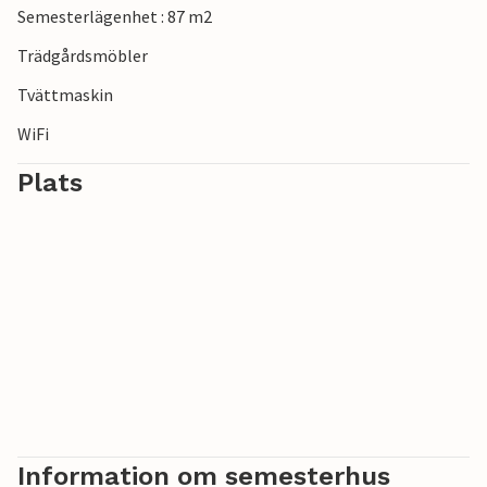
Semesterlägenhet : 87 m2
Trädgårdsmöbler
Tvättmaskin
WiFi
Plats
Information om semesterhus