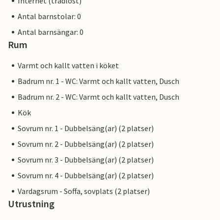
Internet (trådlöst)
Antal barnstolar: 0
Antal barnsängar: 0
Rum
Varmt och kallt vatten i köket
Badrum nr. 1 - WC: Varmt och kallt vatten, Dusch
Badrum nr. 2 - WC: Varmt och kallt vatten, Dusch
Kök
Sovrum nr. 1 - Dubbelsäng(ar) (2 platser)
Sovrum nr. 2 - Dubbelsäng(ar) (2 platser)
Sovrum nr. 3 - Dubbelsäng(ar) (2 platser)
Sovrum nr. 4 - Dubbelsäng(ar) (2 platser)
Vardagsrum - Soffa, sovplats (2 platser)
Utrustning