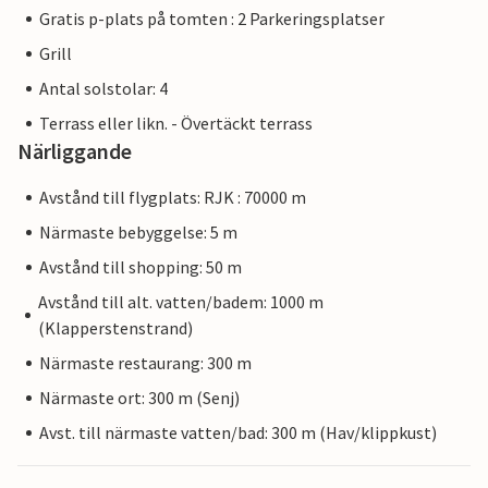
Gratis p-plats på tomten : 2 Parkeringsplatser
Grill
Antal solstolar: 4
Terrass eller likn. - Övertäckt terrass
Närliggande
Avstånd till flygplats: RJK : 70000 m
Närmaste bebyggelse: 5 m
Avstånd till shopping: 50 m
Avstånd till alt. vatten/badem: 1000 m
(Klapperstenstrand)
Närmaste restaurang: 300 m
Närmaste ort: 300 m (Senj)
Avst. till närmaste vatten/bad: 300 m (Hav/klippkust)