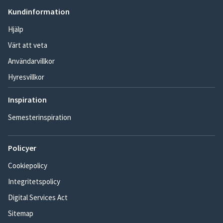
Kundinformation
Hjälp
Värt att veta
Användarvillkor
Hyresvillkor
Inspiration
Semesterinspiration
Policyer
Cookiepolicy
Integritetspolicy
Digital Services Act
Sitemap