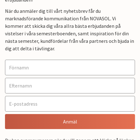
När du anmäler dig till vårt nyhetsbrev får du
marknadsförande kommunikation från NOVASOL. Vi
kommer att skicka dig våra allra bästa erbjudanden på
vistelser i våra semesterboenden, samt inspiration för din
nästa semester, kundfördelar från våra partners och bjuda in
dig att delta i tävlingar.
Anmäl