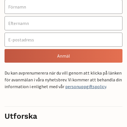
Anmäl
Du kan avprenumerera när du vill genom att klicka på länken
för avanmälan i våra nyhetsbrev. Vi kommer att behandla din
information i enlighet med vår
personuppgiftspolicy
.
Utforska