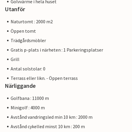
Golvvärme i hela huset
Utanför
Naturtomt : 2000 m2
Öppen tomt
Trädgårdsmöbler
Gratis p-plats i närheten : 1 Parkeringsplatser
Grill
Antal solstolar: 0
Terrass eller likn. - Öppen terrass
Närliggande
Golfbana : 11000 m
Minigolf : 4000 m
Avstånd vandringsled min 10 km : 2000 m
Avstånd cykelled minst 10 km : 200 m