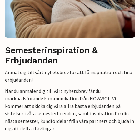
Semesterinspiration &
Erbjudanden
Anmäl dig till vårt nyhetsbrev för att få inspiration och fina
erbjudanden!
När du anmäler dig till vårt nyhetsbrev får du
marknadsförande kommunikation från NOVASOL. Vi
kommer att skicka dig våra allra bästa erbjudanden på
vistelser i våra semesterboenden, samt inspiration för din
nästa semester, kundfördelar från våra partners och bjuda in
dig att delta i tävlingar.