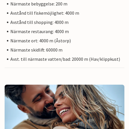
Närmaste bebyggelse: 200 m
Avstånd till fiskemöjlighet: 4000 m
Avstånd till shopping: 4000 m
Närmaste restaurang: 4000 m
Närmaste ort: 4000 m (Åstorp)
Närmaste skidlift: 60000 m
Avst. till närmaste vatten/bad: 20000 m (Hav/klippkust)