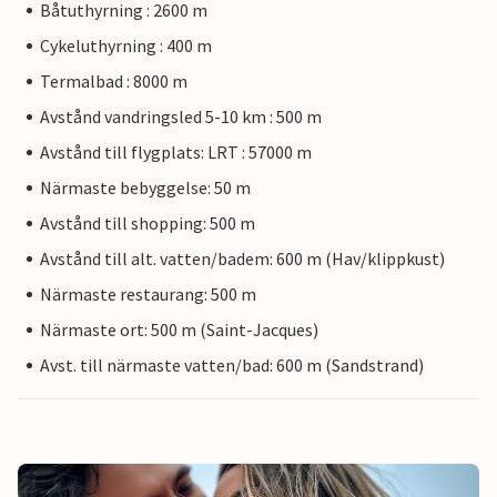
Båtuthyrning : 2600 m
Cykeluthyrning : 400 m
Termalbad : 8000 m
Avstånd vandringsled 5-10 km : 500 m
Avstånd till flygplats: LRT : 57000 m
Närmaste bebyggelse: 50 m
Avstånd till shopping: 500 m
Avstånd till alt. vatten/badem: 600 m (Hav/klippkust)
Närmaste restaurang: 500 m
Närmaste ort: 500 m (Saint-Jacques)
Avst. till närmaste vatten/bad: 600 m (Sandstrand)