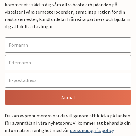
kommer att skicka dig våra allra bästa erbjudanden på
vistelser i våra semesterboenden, samt inspiration för din
nästa semester, kundfördelar från våra partners och bjuda in
dig att delta i tävlingar.
Anmäl
Du kan avprenumerera när du vill genom att klicka på länken
för avanmälan i våra nyhetsbrev. Vi kommer att behandla din
information i enlighet med vår
personuppgiftspolicy
.