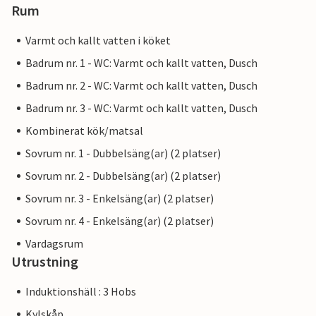
Rum
Varmt och kallt vatten i köket
Badrum nr. 1 - WC: Varmt och kallt vatten, Dusch
Badrum nr. 2 - WC: Varmt och kallt vatten, Dusch
Badrum nr. 3 - WC: Varmt och kallt vatten, Dusch
Kombinerat kök/matsal
Sovrum nr. 1 - Dubbelsäng(ar) (2 platser)
Sovrum nr. 2 - Dubbelsäng(ar) (2 platser)
Sovrum nr. 3 - Enkelsäng(ar) (2 platser)
Sovrum nr. 4 - Enkelsäng(ar) (2 platser)
Vardagsrum
Utrustning
Induktionshäll : 3 Hobs
Kylskåp