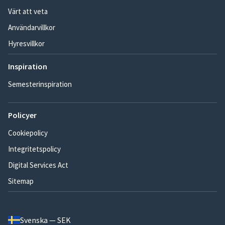
Värt att veta
Användarvillkor
Hyresvillkor
Inspiration
Semesterinspiration
Policyer
Cookiepolicy
Integritetspolicy
Digital Services Act
Sitemap
Svenska — SEK