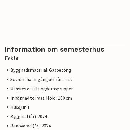
Information om semesterhus
Fakta
Byggnadsmaterial: Gasbetong
Sovrum har ingång utifrån : 2 st.
Uthyres ej till ungdomsgrupper
Inhägnad terrass. Höjd : 100 cm
Husdjur: 1
Byggnad (år): 2024
Renoverad (år): 2024