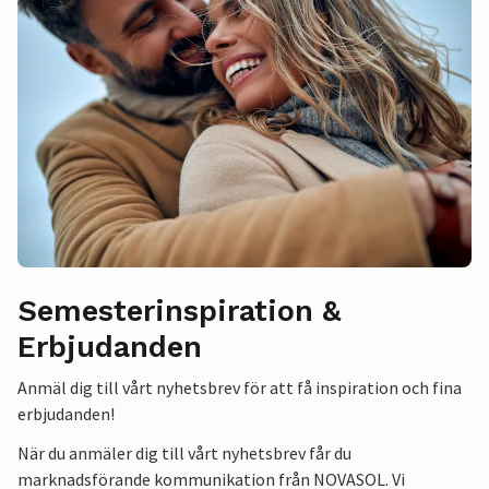
Semesterinspiration &
Erbjudanden
Anmäl dig till vårt nyhetsbrev för att få inspiration och fina
erbjudanden!
När du anmäler dig till vårt nyhetsbrev får du
marknadsförande kommunikation från NOVASOL. Vi