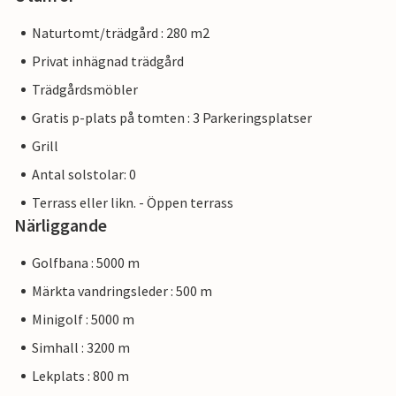
Naturtomt/trädgård : 280 m2
Privat inhägnad trädgård
Trädgårdsmöbler
Gratis p-plats på tomten : 3 Parkeringsplatser
Grill
Antal solstolar: 0
Terrass eller likn. - Öppen terrass
Närliggande
Golfbana : 5000 m
Märkta vandringsleder : 500 m
Minigolf : 5000 m
Simhall : 3200 m
Lekplats : 800 m