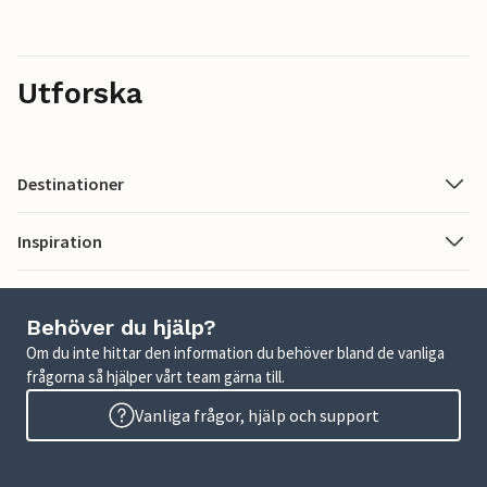
Utforska
Destinationer
Inspiration
Behöver du hjälp?
Om du inte hittar den information du behöver bland de vanliga
frågorna så hjälper vårt team gärna till.
Vanliga frågor, hjälp och support