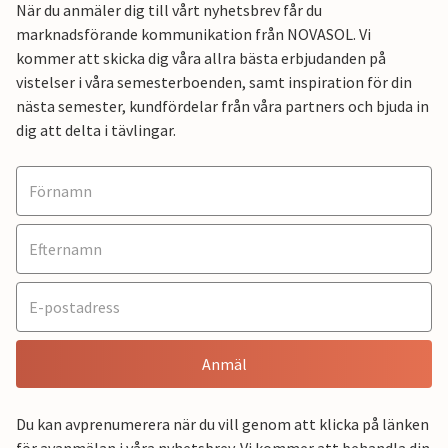
När du anmäler dig till vårt nyhetsbrev får du
marknadsförande kommunikation från NOVASOL. Vi
kommer att skicka dig våra allra bästa erbjudanden på
vistelser i våra semesterboenden, samt inspiration för din
nästa semester, kundfördelar från våra partners och bjuda in
dig att delta i tävlingar.
Anmäl
Du kan avprenumerera när du vill genom att klicka på länken