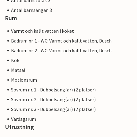
Antal barnstolar: 3
Antal barnsängar: 3
Rum
Varmt och kallt vatten i köket
Badrum nr. 1 - WC: Varmt och kallt vatten, Dusch
Badrum nr. 2 - WC: Varmt och kallt vatten, Dusch
Kök
Matsal
Motionsrum
Sovrum nr. 1 - Dubbelsäng(ar) (2 platser)
Sovrum nr. 2 - Dubbelsäng(ar) (2 platser)
Sovrum nr. 3 - Dubbelsäng(ar) (2 platser)
Vardagsrum
Utrustning