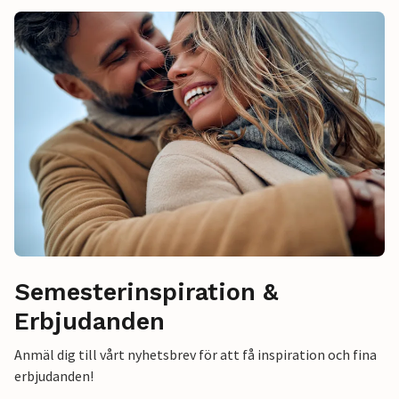
Semesterinspiration &
Erbjudanden
Anmäl dig till vårt nyhetsbrev för att få inspiration och fina
erbjudanden!