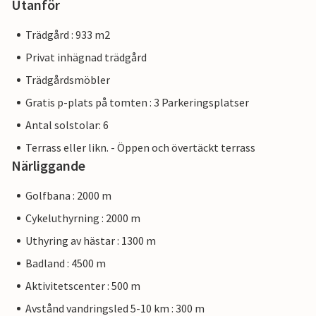
Utanför
Trädgård : 933 m2
Privat inhägnad trädgård
Trädgårdsmöbler
Gratis p-plats på tomten : 3 Parkeringsplatser
Antal solstolar: 6
Terrass eller likn. - Öppen och övertäckt terrass
Närliggande
Golfbana : 2000 m
Cykeluthyrning : 2000 m
Uthyring av hästar : 1300 m
Badland : 4500 m
Aktivitetscenter : 500 m
Avstånd vandringsled 5-10 km : 300 m