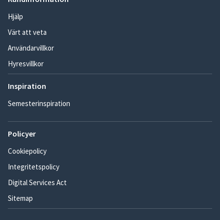
Hjälp
Värt att veta
Användarvillkor
Hyresvillkor
Inspiration
Semesterinspiration
Policyer
Cookiepolicy
Integritetspolicy
Digital Services Act
Sitemap