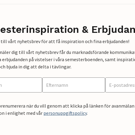
esterinspiration & Erbjuda
till vårt nyhetsbrev för att få inspiration och fina erbjudanden!
mäler dig till vårt nyhetsbrev får du marknadsförande kommunika
a erbjudanden på vistelser i våra semesterboenden, samt inspirati
ch bjuda in dig att delta i tävlingar.
renumerera när du vill genom att klicka på länken för avanmälan 
on i enlighet med vår
personuppgiftspolicy
.