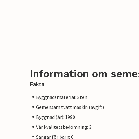
Information om seme
Fakta
Byggnadsmaterial: Sten
Gemensam tvättmaskin (avgift)
Byggnad (år): 1990
Vår kvalitetsbedömning: 3
Sängar för barn: 0