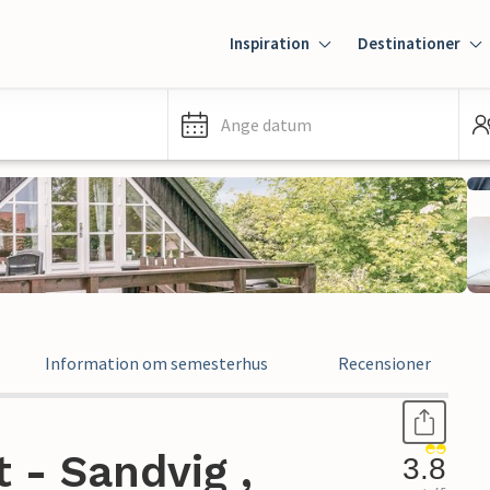
Inspiration
Destinationer
Ange datum
Information om semesterhus
Recensioner
 - Sandvig ,
3.8