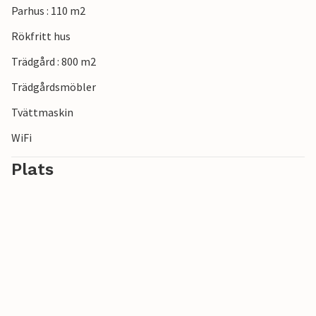
Parhus : 110 m2
Rökfritt hus
Trädgård : 800 m2
Trädgårdsmöbler
Tvättmaskin
WiFi
Plats