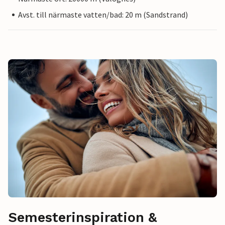
Avst. till närmaste vatten/bad: 20 m (Sandstrand)
Semesterinspiration &