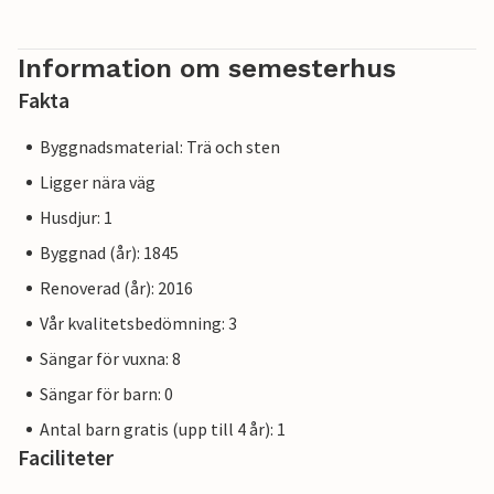
Information om semesterhus
Fakta
Byggnadsmaterial: Trä och sten
Ligger nära väg
Husdjur: 1
Byggnad (år): 1845
Renoverad (år): 2016
Vår kvalitetsbedömning: 3
Sängar för vuxna: 8
Sängar för barn: 0
Antal barn gratis (upp till 4 år): 1
Faciliteter