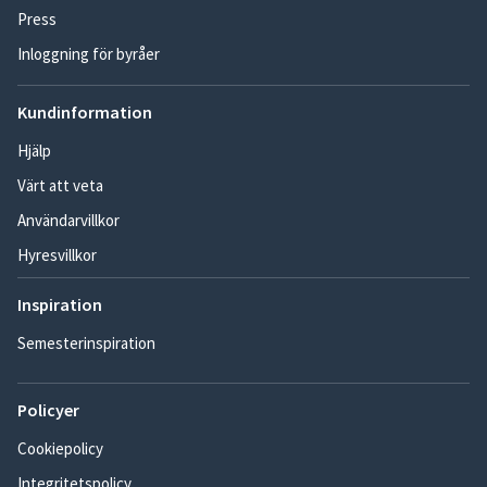
Press
Inloggning för byråer
Kundinformation
Hjälp
Värt att veta
Användarvillkor
Hyresvillkor
Inspiration
Semesterinspiration
Policyer
Cookiepolicy
Integritetspolicy