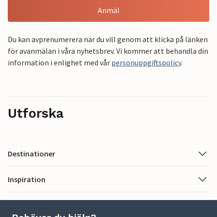
Anmäl
Du kan avprenumerera när du vill genom att klicka på länken
för avanmälan i våra nyhetsbrev. Vi kommer att behandla din
information i enlighet med vår
personuppgiftspolicy
.
Utforska
Destinationer
Inspiration