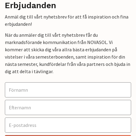
Erbjudanden
Anmäl dig till vårt nyhetsbrev för att få inspiration och fina
erbjudanden!
När du anmäler dig till vårt nyhetsbrev får du
marknadsförande kommunikation från NOVASOL. Vi
kommer att skicka dig våra allra bästa erbjudanden på
vistelser i våra semesterboenden, samt inspiration för din
nästa semester, kundfördelar från våra partners och bjuda in
dig att delta i tävlingar.