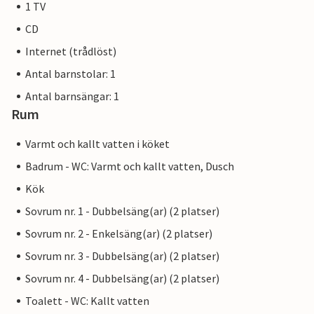
1 TV
CD
Internet (trådlöst)
Antal barnstolar: 1
Antal barnsängar: 1
Rum
Varmt och kallt vatten i köket
Badrum - WC: Varmt och kallt vatten, Dusch
Kök
Sovrum nr. 1 - Dubbelsäng(ar) (2 platser)
Sovrum nr. 2 - Enkelsäng(ar) (2 platser)
Sovrum nr. 3 - Dubbelsäng(ar) (2 platser)
Sovrum nr. 4 - Dubbelsäng(ar) (2 platser)
Toalett - WC: Kallt vatten