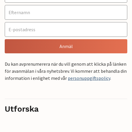
Anmäl
Du kan avprenumerera när du vill genom att klicka på länken
för avanmälan i våra nyhetsbrev. Vi kommer att behandla din
information i enlighet med vår
personuppgiftspolicy
.
Utforska