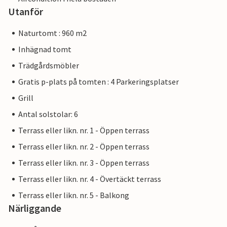
Utanför
Naturtomt : 960 m2
Inhägnad tomt
Trädgårdsmöbler
Gratis p-plats på tomten : 4 Parkeringsplatser
Grill
Antal solstolar: 6
Terrass eller likn. nr. 1 - Öppen terrass
Terrass eller likn. nr. 2 - Öppen terrass
Terrass eller likn. nr. 3 - Öppen terrass
Terrass eller likn. nr. 4 - Övertäckt terrass
Terrass eller likn. nr. 5 - Balkong
Närliggande