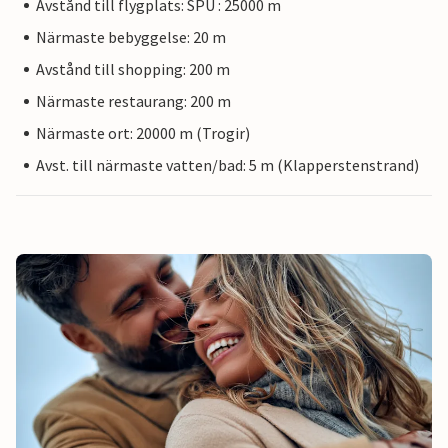
Avstånd till flygplats: SPU : 25000 m
Närmaste bebyggelse: 20 m
Avstånd till shopping: 200 m
Närmaste restaurang: 200 m
Närmaste ort: 20000 m (Trogir)
Avst. till närmaste vatten/bad: 5 m (Klapperstenstrand)