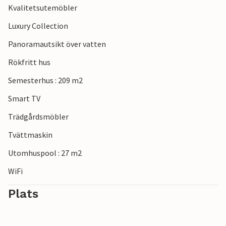
Kvalitetsutemöbler
Luxury Collection
Panoramautsikt över vatten
Rökfritt hus
Semesterhus : 209 m2
Smart TV
Trädgårdsmöbler
Tvättmaskin
Utomhuspool : 27 m2
WiFi
Plats