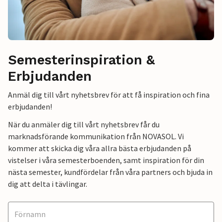
Semesterinspiration &
Erbjudanden
Anmäl dig till vårt nyhetsbrev för att få inspiration och fina
erbjudanden!
När du anmäler dig till vårt nyhetsbrev får du
marknadsförande kommunikation från NOVASOL. Vi
kommer att skicka dig våra allra bästa erbjudanden på
vistelser i våra semesterboenden, samt inspiration för din
nästa semester, kundfördelar från våra partners och bjuda in
dig att delta i tävlingar.