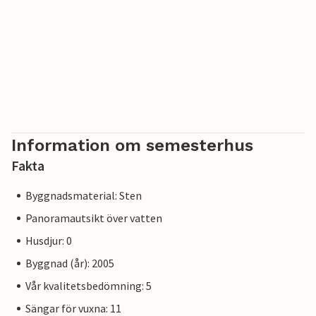
Information om semesterhus
Fakta
Byggnadsmaterial: Sten
Panoramautsikt över vatten
Husdjur: 0
Byggnad (år): 2005
Vår kvalitetsbedömning: 5
Sängar för vuxna: 11