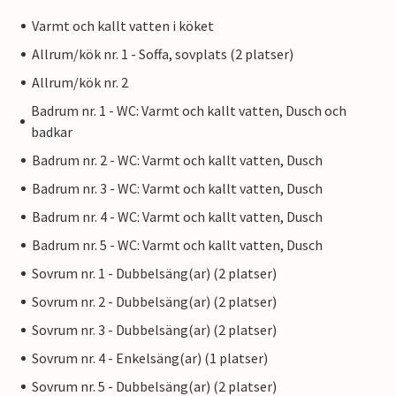
Varmt och kallt vatten i köket
Allrum/kök nr. 1 - Soffa, sovplats (2 platser)
Allrum/kök nr. 2
Badrum nr. 1 - WC: Varmt och kallt vatten, Dusch och
badkar
Badrum nr. 2 - WC: Varmt och kallt vatten, Dusch
Badrum nr. 3 - WC: Varmt och kallt vatten, Dusch
Badrum nr. 4 - WC: Varmt och kallt vatten, Dusch
Badrum nr. 5 - WC: Varmt och kallt vatten, Dusch
Sovrum nr. 1 - Dubbelsäng(ar) (2 platser)
Sovrum nr. 2 - Dubbelsäng(ar) (2 platser)
Sovrum nr. 3 - Dubbelsäng(ar) (2 platser)
Sovrum nr. 4 - Enkelsäng(ar) (1 platser)
Sovrum nr. 5 - Dubbelsäng(ar) (2 platser)