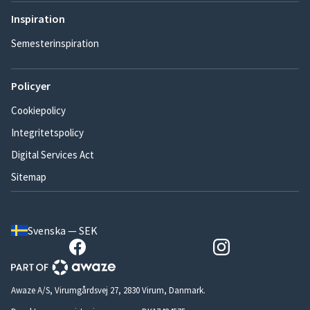
Inspiration
Semesterinspiration
Policyer
Cookiepolicy
Integritetspolicy
Digital Services Act
Sitemap
Svenska — SEK
Awaze A/S, Virumgårdsvej 27, 2830 Virum, Danmark.