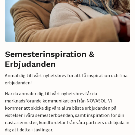
Semesterinspiration &
Erbjudanden
Anmäl dig till vårt nyhetsbrev för att få inspiration och fina
erbjudanden!
När du anmäler dig till vårt nyhetsbrev får du
marknadsförande kommunikation från NOVASOL. Vi
kommer att skicka dig våra allra bästa erbjudanden på
vistelser i våra semesterboenden, samt inspiration för din
nästa semester, kundfördelar från våra partners och bjuda in
dig att delta i tävlingar.