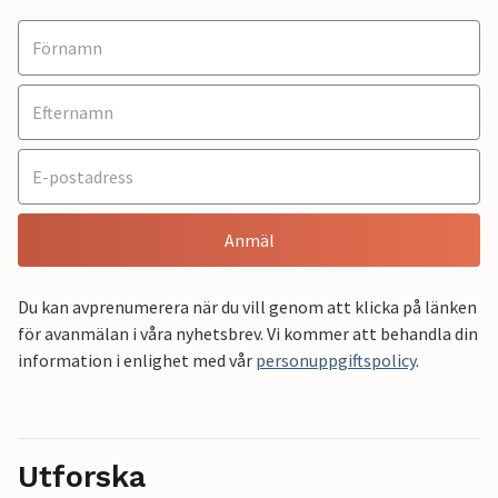
Anmäl
Du kan avprenumerera när du vill genom att klicka på länken
för avanmälan i våra nyhetsbrev. Vi kommer att behandla din
information i enlighet med vår
personuppgiftspolicy
.
Utforska