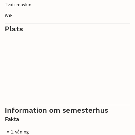
Tvättmaskin
WiFi
Plats
Information om semesterhus
Fakta
1. våning