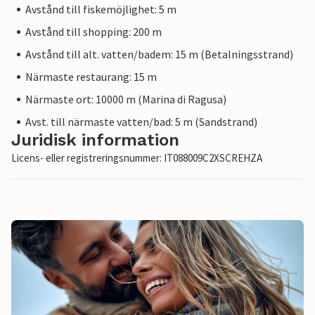
Avstånd till fiskemöjlighet: 5 m
Avstånd till shopping: 200 m
Avstånd till alt. vatten/badem: 15 m (Betalningsstrand)
Närmaste restaurang: 15 m
Närmaste ort: 10000 m (Marina di Ragusa)
Avst. till närmaste vatten/bad: 5 m (Sandstrand)
Juridisk information
Licens- eller registreringsnummer: IT088009C2XSCREHZA