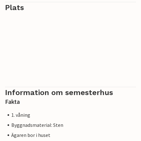
Plats
Information om semesterhus
Fakta
1. våning
Byggnadsmaterial: Sten
Ägaren bor i huset