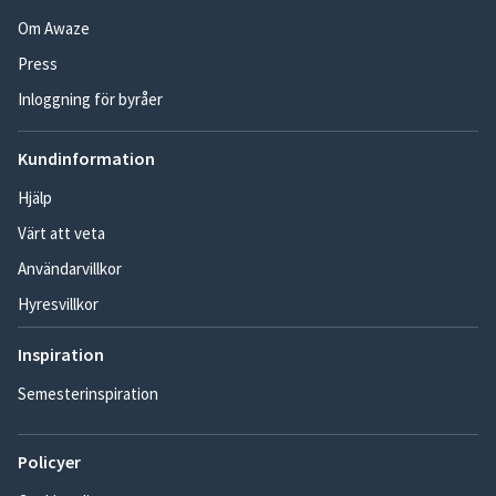
Om Awaze
Press
Inloggning för byråer
Kundinformation
Hjälp
Värt att veta
Användarvillkor
Hyresvillkor
Inspiration
Semesterinspiration
Policyer