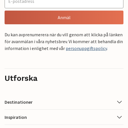
Anmäl
Du kan avprenumerera när du vill genom att klicka på länken
för avanmälan i våra nyhetsbrev. Vi kommer att behandla din
information i enlighet med vår
personuppgiftspolicy
.
Utforska
Destinationer
Inspiration