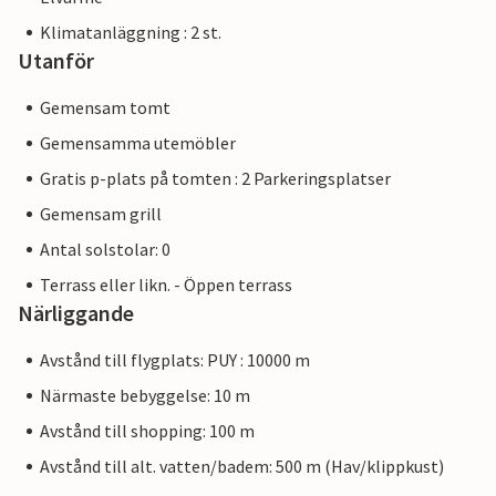
Klimatanläggning : 2 st.
Utanför
Gemensam tomt
Gemensamma utemöbler
Gratis p-plats på tomten : 2 Parkeringsplatser
Gemensam grill
Antal solstolar: 0
Terrass eller likn. - Öppen terrass
Närliggande
Avstånd till flygplats: PUY : 10000 m
Närmaste bebyggelse: 10 m
Avstånd till shopping: 100 m
Avstånd till alt. vatten/badem: 500 m (Hav/klippkust)