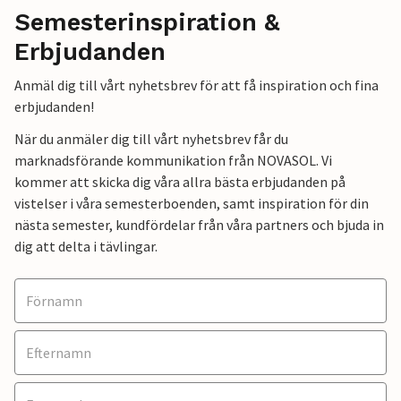
Semesterinspiration &
Erbjudanden
Anmäl dig till vårt nyhetsbrev för att få inspiration och fina
erbjudanden!
När du anmäler dig till vårt nyhetsbrev får du
marknadsförande kommunikation från NOVASOL. Vi
kommer att skicka dig våra allra bästa erbjudanden på
vistelser i våra semesterboenden, samt inspiration för din
nästa semester, kundfördelar från våra partners och bjuda in
dig att delta i tävlingar.