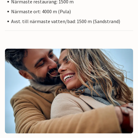
Närmaste restaurang: 1500 m
Närmaste ort: 4000 m (Pula)
Avst. till närmaste vatten/bad: 1500 m (Sandstrand)