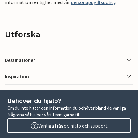
information i enlighet med vår
personuppgiftspolicy
.
Utforska
Destinationer
Inspiration
Behöver du hjälp?
Om du inte hittar den information du behöver bland de vanliga
frågorna så hjälper vårt team gärna till.
Vanliga frågor, hjälp och support