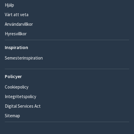
Hjälp
Värt att veta
Användarvillkor
Hyresvillkor
Inspiration
Semesterinspiration
Policyer
Cookiepolicy
Integritetspolicy
Digital Services Act
Sitemap