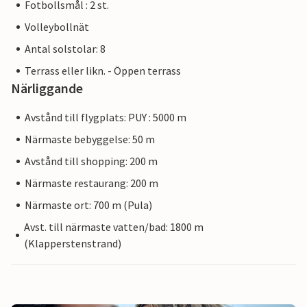
Fotbollsmål : 2 st.
Volleybollnät
Antal solstolar: 8
Terrass eller likn. - Öppen terrass
Närliggande
Avstånd till flygplats: PUY : 5000 m
Närmaste bebyggelse: 50 m
Avstånd till shopping: 200 m
Närmaste restaurang: 200 m
Närmaste ort: 700 m (Pula)
Avst. till närmaste vatten/bad: 1800 m
(Klapperstenstrand)