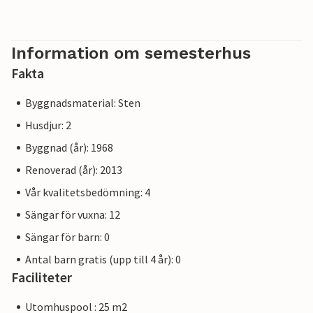
Information om semesterhus
Fakta
Byggnadsmaterial: Sten
Husdjur: 2
Byggnad (år): 1968
Renoverad (år): 2013
Vår kvalitetsbedömning: 4
Sängar för vuxna: 12
Sängar för barn: 0
Antal barn gratis (upp till 4 år): 0
Faciliteter
Utomhuspool : 25 m2