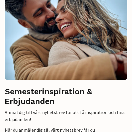
Semesterinspiration &
Erbjudanden
Anmäl dig till vårt nyhetsbrev för att få inspiration och fina
erbjudanden!
När du anmäler dig till vårt nyhetsbrev får du