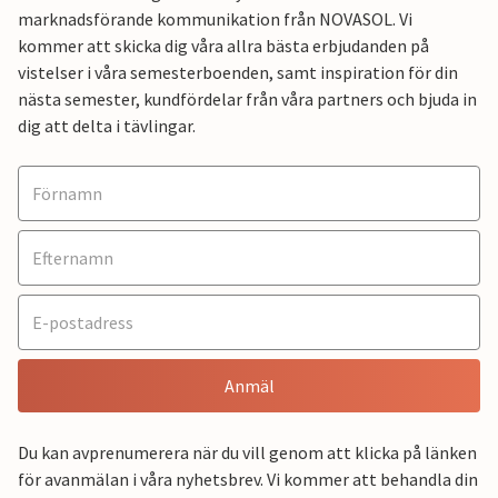
marknadsförande kommunikation från NOVASOL. Vi
kommer att skicka dig våra allra bästa erbjudanden på
vistelser i våra semesterboenden, samt inspiration för din
nästa semester, kundfördelar från våra partners och bjuda in
dig att delta i tävlingar.
Anmäl
Du kan avprenumerera när du vill genom att klicka på länken
för avanmälan i våra nyhetsbrev. Vi kommer att behandla din