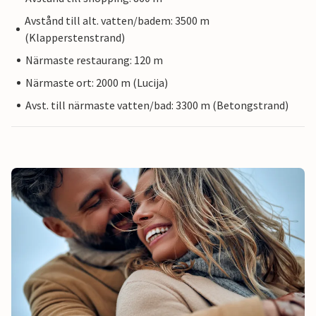
Avstånd till alt. vatten/badem: 3500 m
(Klapperstenstrand)
Närmaste restaurang: 120 m
Närmaste ort: 2000 m (Lucija)
Avst. till närmaste vatten/bad: 3300 m (Betongstrand)