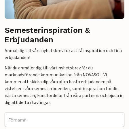
Semesterinspiration &
Erbjudanden
Anmäl dig till vårt nyhetsbrev för att få inspiration och fina
erbjudanden!
När du anmäler dig till vårt nyhetsbrev får du
marknadsförande kommunikation från NOVASOL. Vi
kommer att skicka dig våra allra bästa erbjudanden på
vistelser i våra semesterboenden, samt inspiration för din
nästa semester, kundfördelar från våra partners och bjuda in
dig att delta i tävlingar.