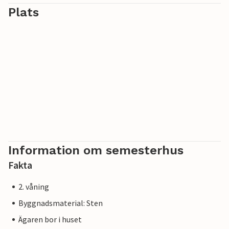
Plats
Information om semesterhus
Fakta
2. våning
Byggnadsmaterial: Sten
Ägaren bor i huset