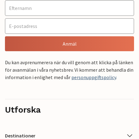
Anmäl
Du kan avprenumerera när du vill genom att klicka på länken
för avanmälan i våra nyhetsbrev. Vi kommer att behandla din
information i enlighet med vår
personuppgiftspolicy
.
Utforska
Destinationer