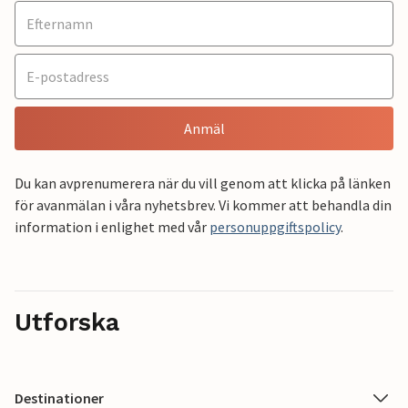
Anmäl
Du kan avprenumerera när du vill genom att klicka på länken
för avanmälan i våra nyhetsbrev. Vi kommer att behandla din
information i enlighet med vår
personuppgiftspolicy
.
Utforska
Destinationer