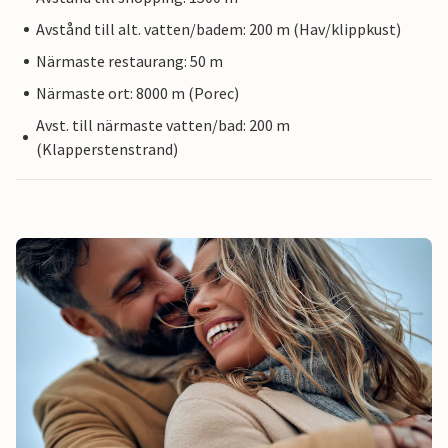
Avstånd till alt. vatten/badem: 200 m (Hav/klippkust)
Närmaste restaurang: 50 m
Närmaste ort: 8000 m (Porec)
Avst. till närmaste vatten/bad: 200 m
(Klapperstenstrand)