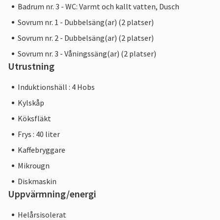
Badrum nr. 3 - WC: Varmt och kallt vatten, Dusch
Sovrum nr. 1 - Dubbelsäng(ar) (2 platser)
Sovrum nr. 2 - Dubbelsäng(ar) (2 platser)
Sovrum nr. 3 - Våningssäng(ar) (2 platser)
Utrustning
Induktionshäll : 4 Hobs
Kylskåp
Köksfläkt
Frys : 40 liter
Kaffebryggare
Mikrougn
Diskmaskin
Uppvärmning/energi
Helårsisolerat