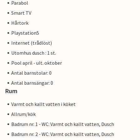
Parabol
Smart TV
Hårtork
Playstation5
Internet (trådlöst)
Utomhus dusch : 1 st.
Pool april - ult. oktober
Antal barnstolar: 0
Antal barnsängar: 0
Rum
Varmt och kallt vatten i köket
Allrum/kök
Badrum nr. 1 - WC: Varmt och kallt vatten, Dusch
Badrum nr. 2 - WC: Varmt och kallt vatten, Dusch