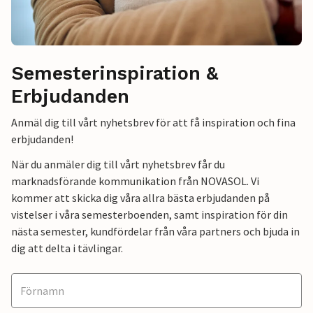
Semesterinspiration &
Erbjudanden
Anmäl dig till vårt nyhetsbrev för att få inspiration och fina
erbjudanden!
När du anmäler dig till vårt nyhetsbrev får du
marknadsförande kommunikation från NOVASOL. Vi
kommer att skicka dig våra allra bästa erbjudanden på
vistelser i våra semesterboenden, samt inspiration för din
nästa semester, kundfördelar från våra partners och bjuda in
dig att delta i tävlingar.