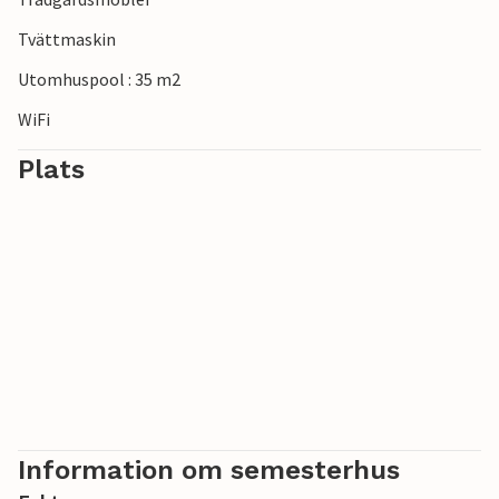
Tvättmaskin
Utomhuspool : 35 m2
WiFi
Plats
Information om semesterhus