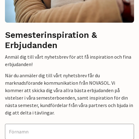
Semesterinspiration &
Erbjudanden
Anmäl dig till vårt nyhetsbrev för att få inspiration och fina
erbjudanden!
När du anmäler dig till vårt nyhetsbrev får du
marknadsförande kommunikation från NOVASOL. Vi
kommer att skicka dig våra allra bästa erbjudanden på
vistelser i våra semesterboenden, samt inspiration för din
nästa semester, kundfördelar från våra partners och bjuda in
dig att delta i tävlingar.