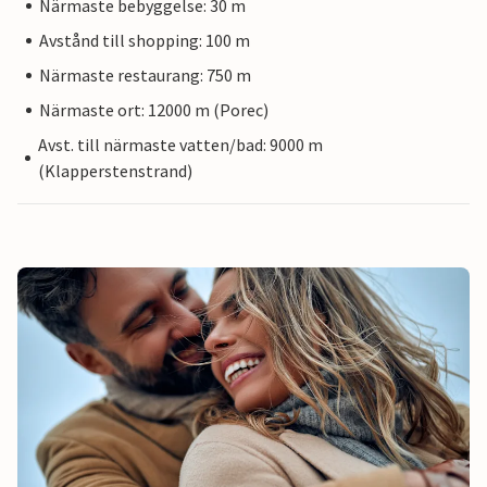
Närmaste bebyggelse: 30 m
Avstånd till shopping: 100 m
Närmaste restaurang: 750 m
Närmaste ort: 12000 m (Porec)
Avst. till närmaste vatten/bad: 9000 m
(Klapperstenstrand)