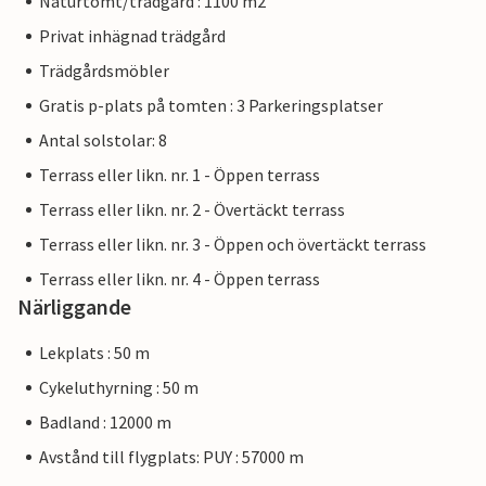
Naturtomt/trädgård : 1100 m2
Privat inhägnad trädgård
Trädgårdsmöbler
Gratis p-plats på tomten : 3 Parkeringsplatser
Antal solstolar: 8
Terrass eller likn. nr. 1 - Öppen terrass
Terrass eller likn. nr. 2 - Övertäckt terrass
Terrass eller likn. nr. 3 - Öppen och övertäckt terrass
Terrass eller likn. nr. 4 - Öppen terrass
Närliggande
Lekplats : 50 m
Cykeluthyrning : 50 m
Badland : 12000 m
Avstånd till flygplats: PUY : 57000 m