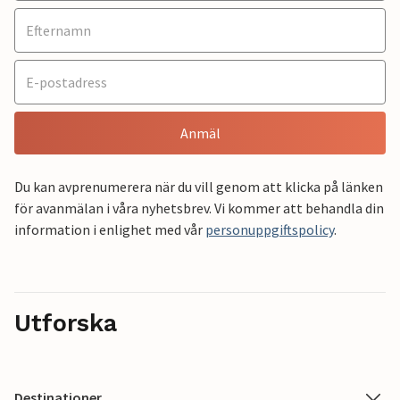
Anmäl
Du kan avprenumerera när du vill genom att klicka på länken
för avanmälan i våra nyhetsbrev. Vi kommer att behandla din
information i enlighet med vår
personuppgiftspolicy
.
Utforska
Destinationer