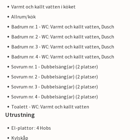
Varmt och kallt vatten i köket
Allrum/kök
Badrum nr. 1 - WC: Varmt och kallt vatten, Dusch
Badrum nr. 2 - WC: Varmt och kallt vatten, Dusch
Badrum nr. 3 - WC: Varmt och kallt vatten, Dusch
Badrum nr. 4 - WC: Varmt och kallt vatten, Dusch
Sovrum nr. 1 - Dubbelsäng(ar) (2 platser)
Sovrum nr. 2 - Dubbelsäng(ar) (2 platser)
Sovrum nr. 3 - Dubbelsäng(ar) (2 platser)
Sovrum nr. 4 - Dubbelsäng(ar) (2 platser)
Toalett - WC: Varmt och kallt vatten
Utrustning
El-plattor : 4 Hobs
Kylskåp