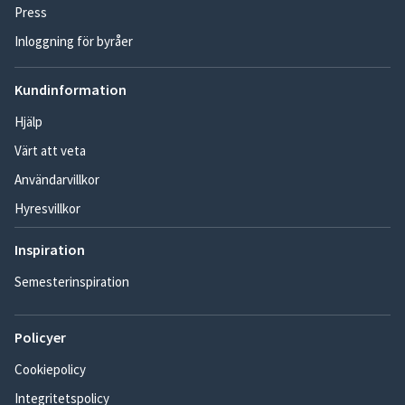
Press
Inloggning för byråer
Kundinformation
Hjälp
Värt att veta
Användarvillkor
Hyresvillkor
Inspiration
Semesterinspiration
Policyer
Cookiepolicy
Integritetspolicy