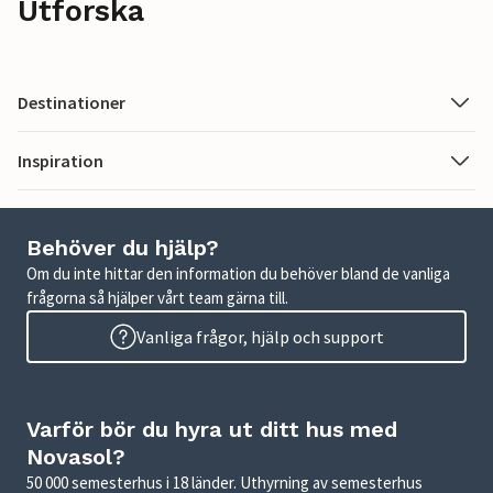
Utforska
Destinationer
Inspiration
Behöver du hjälp?
Om du inte hittar den information du behöver bland de vanliga
frågorna så hjälper vårt team gärna till.
Vanliga frågor, hjälp och support
Varför bör du hyra ut ditt hus med
Novasol?
50 000 semesterhus i 18 länder. Uthyrning av semesterhus