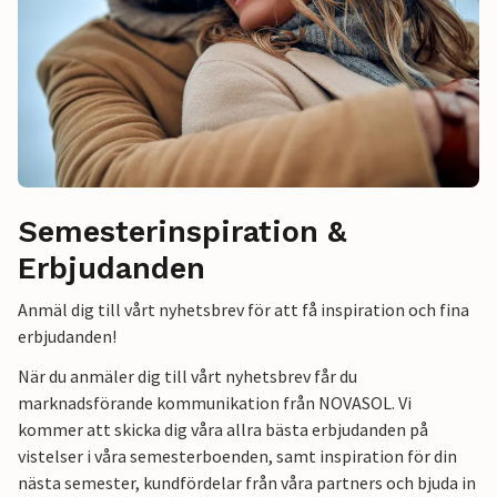
Semesterinspiration &
Erbjudanden
Anmäl dig till vårt nyhetsbrev för att få inspiration och fina
erbjudanden!
När du anmäler dig till vårt nyhetsbrev får du
marknadsförande kommunikation från NOVASOL. Vi
kommer att skicka dig våra allra bästa erbjudanden på
vistelser i våra semesterboenden, samt inspiration för din
nästa semester, kundfördelar från våra partners och bjuda in