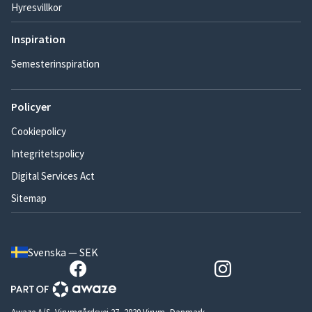
Hyresvillkor
Inspiration
Semesterinspiration
Policyer
Cookiepolicy
Integritetspolicy
Digital Services Act
Sitemap
Svenska — SEK