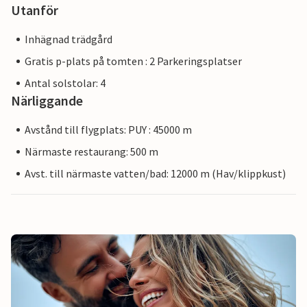
Utanför
Inhägnad trädgård
Gratis p-plats på tomten : 2 Parkeringsplatser
Antal solstolar: 4
Närliggande
Avstånd till flygplats: PUY : 45000 m
Närmaste restaurang: 500 m
Avst. till närmaste vatten/bad: 12000 m (Hav/klippkust)