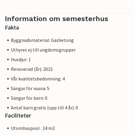
Information om semesterhus
Fakta
Byggnadsmaterial: Gasbetong
Uthyres ej till ungdomsgrupper
Husdjur: 1
Renoverad (år): 2015
Vår kvalitetsbedömning: 4
Sängar för vuxna: 5
Sängar för barn: 0
Antal barn gratis (upp till 4 år): 0
Faciliteter
Utomhuspool : 24 m2