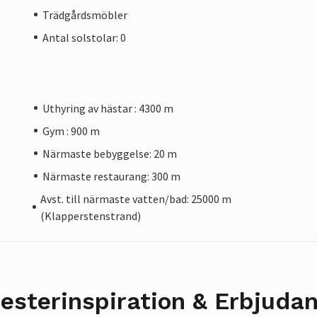
Trädgårdsmöbler
Antal solstolar: 0
Uthyring av hästar : 4300 m
Gym : 900 m
Närmaste bebyggelse: 20 m
Närmaste restaurang: 300 m
Avst. till närmaste vatten/bad: 25000 m
(Klapperstenstrand)
esterinspiration & Erbjuda