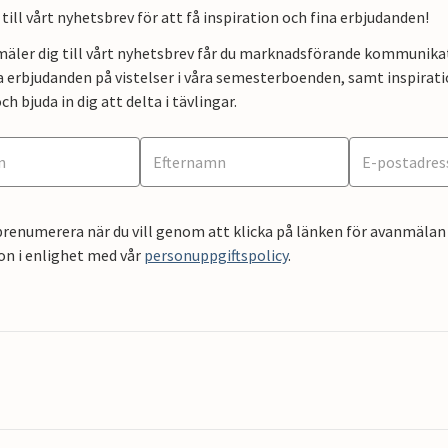
till vårt nyhetsbrev för att få inspiration och fina erbjudanden!
mäler dig till vårt nyhetsbrev får du marknadsförande kommunika
a erbjudanden på vistelser i våra semesterboenden, samt inspirati
ch bjuda in dig att delta i tävlingar.
renumerera när du vill genom att klicka på länken för avanmälan 
on i enlighet med vår
personuppgiftspolicy
.