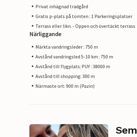
Privat inhägnad trädgård
Gratis p-plats på tomten : 1 Parkeringsplatser
Terrass eller likn. - Öppen och övertäckt terrass
Närliggande
Märkta vandringsleder : 750 m
Avstånd vandringsled 5-10 km : 750 m
Avstånd till flygplats: PUY : 38000 m
Avstånd till shopping: 300 m
Närmaste ort: 900 m (Pazin)
Sem