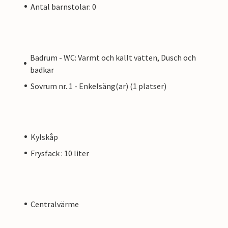
Antal barnstolar: 0
Badrum - WC: Varmt och kallt vatten, Dusch och
badkar
Sovrum nr. 1 - Enkelsäng(ar) (1 platser)
Kylskåp
Frysfack : 10 liter
Centralvärme