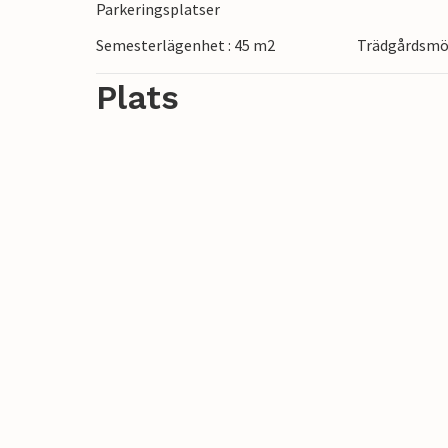
Parkeringsplatser
Semesterlägenhet : 45 m2
Trädgårdsmö
Plats