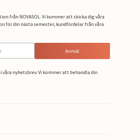
tion från NOVASOL. Vi kommer att skicka dig våra
on för din nästa semester, kundfördelar från våra
Anmäl
i våra nyhetsbrev. Vi kommer att behandla din