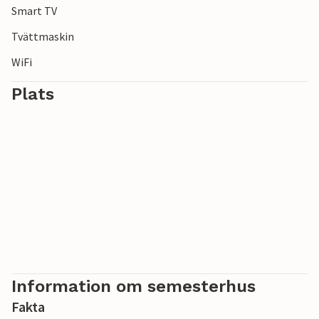
Smart TV
Tvättmaskin
WiFi
Plats
Information om semesterhus
Fakta