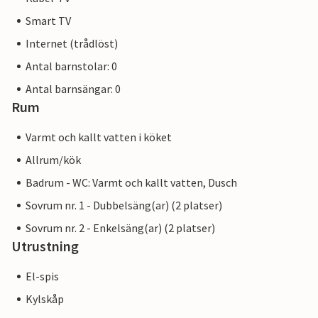
Smart TV
Internet (trådlöst)
Antal barnstolar: 0
Antal barnsängar: 0
Rum
Varmt och kallt vatten i köket
Allrum/kök
Badrum - WC: Varmt och kallt vatten, Dusch
Sovrum nr. 1 - Dubbelsäng(ar) (2 platser)
Sovrum nr. 2 - Enkelsäng(ar) (2 platser)
Utrustning
El-spis
Kylskåp