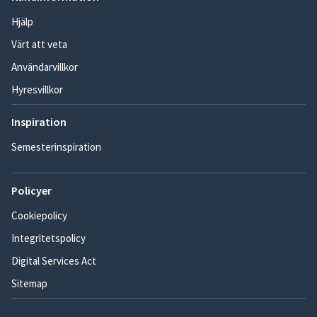
Hjälp
Värt att veta
Användarvillkor
Hyresvillkor
Inspiration
Semesterinspiration
Policyer
Cookiepolicy
Integritetspolicy
Digital Services Act
Sitemap