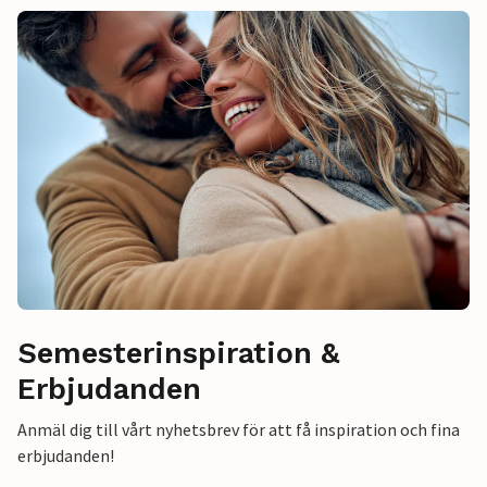
Semesterinspiration &
Erbjudanden
Anmäl dig till vårt nyhetsbrev för att få inspiration och fina
erbjudanden!