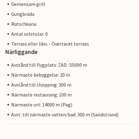
Gemensam grill
Gungbräda
Rutschkana
Antal solstolar: 0
Terrass eller likn. - Övertäckt terrass
Närliggande
Avstånd till flygplats: ZAD : 55000 m
Närmaste bebyggelse: 20 m
Avstånd till shopping: 300 m
Närmaste restaurang: 100 m
Närmaste ort: 14000 m (Pag)
Avst. till närmaste vatten/bad: 300 m (Sandstrand)