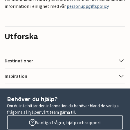
information i enlighet med vår
personuppgiftspolicy
.
Utforska
Destinationer
Inspiration
Behöver du hjälp?
Om du inte hittar den information du behöver bland de vanliga
frågorna så hjälper vårt team gärna till.
Vanliga frågor, hjälp och support