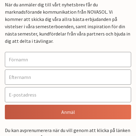
När du anmäler dig till vårt nyhetsbrev får du
marknadsförande kommunikation från NOVASOL. Vi
kommer att skicka dig våra allra bästa erbjudanden på
vistelser i våra semesterboenden, samt inspiration för din
nästa semester, kundfördelar från våra partners och bjuda in
dig att delta i tävlingar.
Anmäl
Du kan avprenumerera när du vill genom att klicka på länken