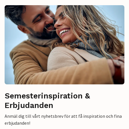
Semesterinspiration &
Erbjudanden
Anmäl dig till vårt nyhetsbrev för att få inspiration och fina
erbjudanden!