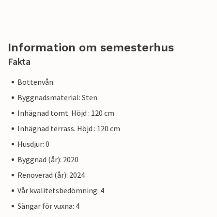
Information om semesterhus
Fakta
Bottenvån.
Byggnadsmaterial: Sten
Inhägnad tomt. Höjd : 120 cm
Inhägnad terrass. Höjd : 120 cm
Husdjur: 0
Byggnad (år): 2020
Renoverad (år): 2024
Vår kvalitetsbedömning: 4
Sängar för vuxna: 4