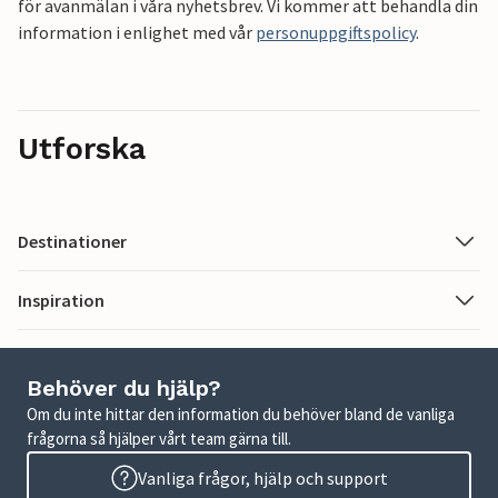
för avanmälan i våra nyhetsbrev. Vi kommer att behandla din
information i enlighet med vår
personuppgiftspolicy
.
Utforska
Destinationer
Inspiration
Behöver du hjälp?
Om du inte hittar den information du behöver bland de vanliga
frågorna så hjälper vårt team gärna till.
Vanliga frågor, hjälp och support