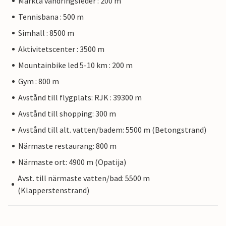
Märkta vandringsleder : 200 m
Tennisbana : 500 m
Simhall : 8500 m
Aktivitetscenter : 3500 m
Mountainbike led 5-10 km : 200 m
Gym : 800 m
Avstånd till flygplats: RJK : 39300 m
Avstånd till shopping: 300 m
Avstånd till alt. vatten/badem: 5500 m (Betongstrand)
Närmaste restaurang: 800 m
Närmaste ort: 4900 m (Opatija)
Avst. till närmaste vatten/bad: 5500 m
(Klapperstenstrand)