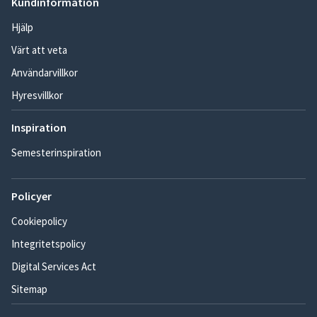
Kundinformation
Hjälp
Värt att veta
Användarvillkor
Hyresvillkor
Inspiration
Semesterinspiration
Policyer
Cookiepolicy
Integritetspolicy
Digital Services Act
Sitemap