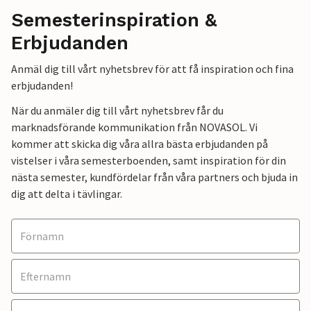
Semesterinspiration &
Erbjudanden
Anmäl dig till vårt nyhetsbrev för att få inspiration och fina
erbjudanden!
När du anmäler dig till vårt nyhetsbrev får du
marknadsförande kommunikation från NOVASOL. Vi
kommer att skicka dig våra allra bästa erbjudanden på
vistelser i våra semesterboenden, samt inspiration för din
nästa semester, kundfördelar från våra partners och bjuda in
dig att delta i tävlingar.