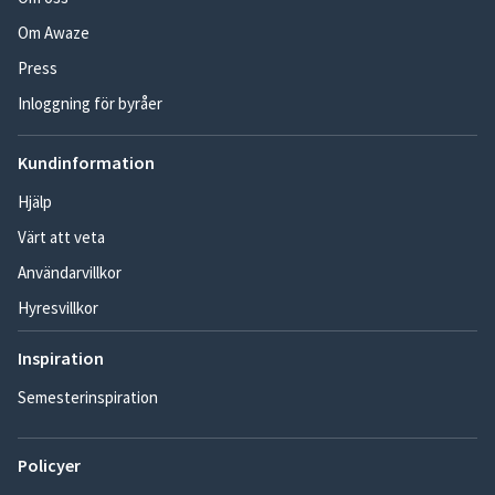
Om Awaze
Press
Inloggning för byråer
Kundinformation
Hjälp
Värt att veta
Användarvillkor
Hyresvillkor
Inspiration
Semesterinspiration
Policyer