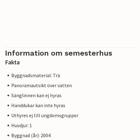
Information om semesterhus
Fakta
Byggnadsmaterial: Trä
Panoramautsikt över vatten
Sänglinnen kan ej hyras
Handdukar kan inte hyras
Uthyres ej till ungdomsgrupper
Husdjur: 1
Byggnad (år): 2004