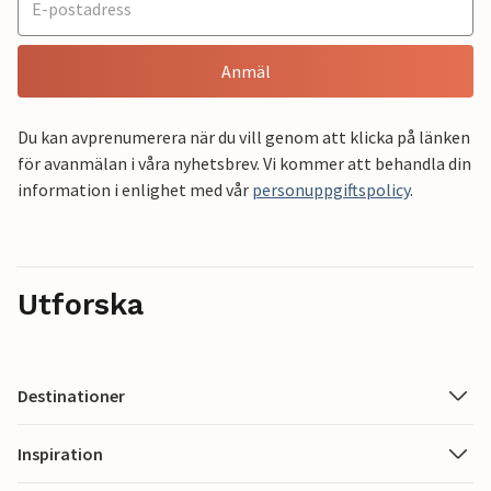
Anmäl
Du kan avprenumerera när du vill genom att klicka på länken
för avanmälan i våra nyhetsbrev. Vi kommer att behandla din
information i enlighet med vår
personuppgiftspolicy
.
Utforska
Destinationer
Inspiration