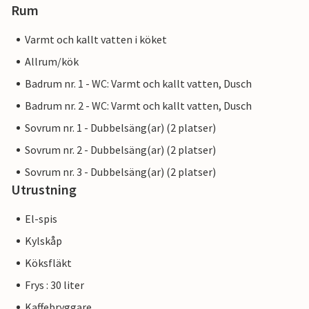
Rum
Varmt och kallt vatten i köket
Allrum/kök
Badrum nr. 1 - WC: Varmt och kallt vatten, Dusch
Badrum nr. 2 - WC: Varmt och kallt vatten, Dusch
Sovrum nr. 1 - Dubbelsäng(ar) (2 platser)
Sovrum nr. 2 - Dubbelsäng(ar) (2 platser)
Sovrum nr. 3 - Dubbelsäng(ar) (2 platser)
Utrustning
El-spis
Kylskåp
Köksfläkt
Frys : 30 liter
Kaffebryggare