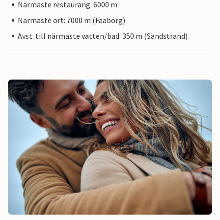
Närmaste restaurang: 6000 m
Närmaste ort: 7000 m (Faaborg)
Avst. till närmaste vatten/bad: 350 m (Sandstrand)