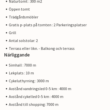
Naturtomt : 300 m2
Öppen tomt
Trädgårdsmöbler
Gratis p-plats på tomten : 2 Parkeringsplatser
Grill
Antal solstolar: 2
Terrass eller likn. - Balkong och terrass
Närliggande
Simhall : 7000 m
Lekplats : 10 m
Cykeluthyrning : 3000 m
Avstånd vandringsled 0-5 km : 4000 m
Avstånd cykelled 0-5 km : 4000 m
Avstånd till shopping: 7000 m