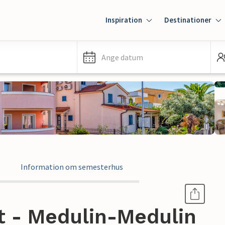
Inspiration
Destinationer
Ange datum
Information om semesterhus
 - Medulin-Medulin