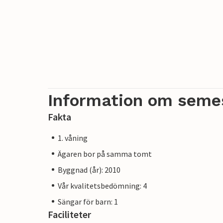
Information om seme
Fakta
1. våning
Ägaren bor på samma tomt
Byggnad (år): 2010
Vår kvalitetsbedömning: 4
Sängar för barn: 1
Faciliteter