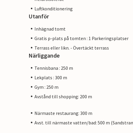
Luftkonditionering
Utanför
Inhägnad tomt
Gratis p-plats på tomten : 1 Parkeringsplatser
Terrass eller likn. - Övertäckt terrass
Närliggande
Tennisbana : 250 m
Lekplats : 300 m
Gym : 250 m
Avstånd till shopping: 200 m
Närmaste restaurang: 300 m
Avst. till närmaste vatten/bad: 500 m (Sandstra