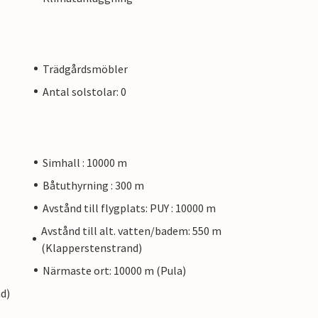
Trädgårdsmöbler
Antal solstolar: 0
Simhall : 10000 m
Båtuthyrning : 300 m
Avstånd till flygplats: PUY : 10000 m
Avstånd till alt. vatten/badem: 550 m
(Klapperstenstrand)
Närmaste ort: 10000 m (Pula)
nd)