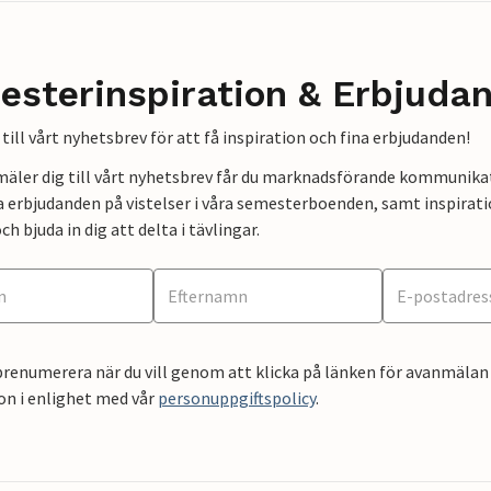
esterinspiration & Erbjuda
till vårt nyhetsbrev för att få inspiration och fina erbjudanden!
mäler dig till vårt nyhetsbrev får du marknadsförande kommunika
a erbjudanden på vistelser i våra semesterboenden, samt inspirati
ch bjuda in dig att delta i tävlingar.
renumerera när du vill genom att klicka på länken för avanmälan 
on i enlighet med vår
personuppgiftspolicy
.