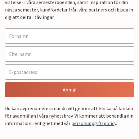
vistelser i våra semesterboenden, samt inspiration för din
nästa semester, kundfördelar från våra partners och bjuda in
dig att delta i tävlingar.
Anmäl
Du kan avprenumerera när du vill genom att klicka på länken
för avanmälan i våra nyhetsbrev. Vi kommer att behandla din
information i enlighet med vår
personuppgiftspolicy
.