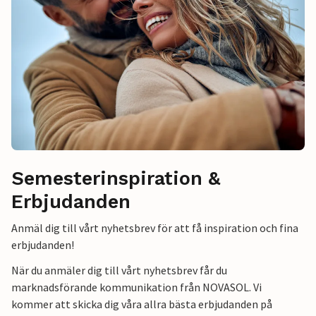
Semesterinspiration &
Erbjudanden
Anmäl dig till vårt nyhetsbrev för att få inspiration och fina
erbjudanden!
När du anmäler dig till vårt nyhetsbrev får du
marknadsförande kommunikation från NOVASOL. Vi
kommer att skicka dig våra allra bästa erbjudanden på