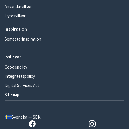
Användarvillkor
Hyresvillkor
Inspiration
Semesterinspiration
Policyer
Cookiepolicy
Integritetspolicy
Digital Services Act
Sitemap
Svenska — SEK