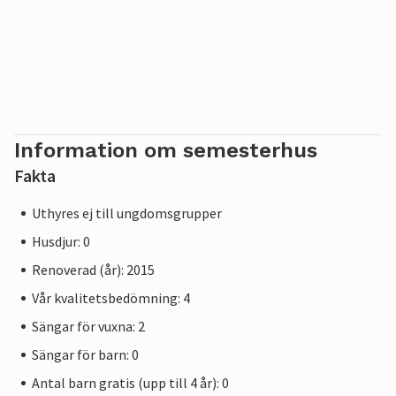
Information om semesterhus
Fakta
Uthyres ej till ungdomsgrupper
Husdjur: 0
Renoverad (år): 2015
Vår kvalitetsbedömning: 4
Sängar för vuxna: 2
Sängar för barn: 0
Antal barn gratis (upp till 4 år): 0