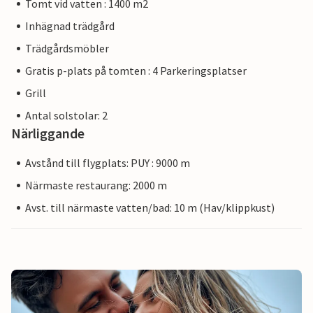
Tomt vid vatten : 1400 m2
Inhägnad trädgård
Trädgårdsmöbler
Gratis p-plats på tomten : 4 Parkeringsplatser
Grill
Antal solstolar: 2
Närliggande
Avstånd till flygplats: PUY : 9000 m
Närmaste restaurang: 2000 m
Avst. till närmaste vatten/bad: 10 m (Hav/klippkust)